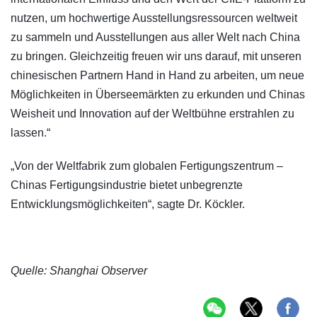
nutzen, um hochwertige Ausstellungsressourcen weltweit
zu sammeln und Ausstellungen aus aller Welt nach China
zu bringen. Gleichzeitig freuen wir uns darauf, mit unseren
chinesischen Partnern Hand in Hand zu arbeiten, um neue
Möglichkeiten in Überseemärkten zu erkunden und Chinas
Weisheit und Innovation auf der Weltbühne erstrahlen zu
lassen.“
„Von der Weltfabrik zum globalen Fertigungszentrum –
Chinas Fertigungsindustrie bietet unbegrenzte
Entwicklungsmöglichkeiten“, sagte Dr. Köckler.
Quelle: Shanghai Observer