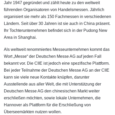
Jahr 1947 gegründet und zählt heute zu den weltweit
führenden Organisatoren von Handelsmessen. Jährlich
organisiert sie mehr als 150 Fachmessen in verschiedenen
Ländern. Seit über 30 Jahren ist sie auch in China präsent.
Ihr Tochterunternehmen befindet sich in der Pudong New
Area in Shanghai.
Als weltweit renommiertes Messeunternehmen kommt das
Wort „Messe“ der Deutschen Messe AG auf jeden Fall
bekannt vor. Die CIIE ist jedoch eine spezifische Plattform.
Bei jeder Teilnahme der Deutschen Messe AG an der CIIE
kann sie viele neue Kontakte knüpfen, darunter
Ausstellende aus aller Welt, die mit Unterstützung der
Deutschen Messe AG den chinesischen Markt weiter
erschließen möchten, sowie lokale Unternehmen, die
Hannover als Plattform für die Erschließung von
Überseemärkten nutzen wollen.