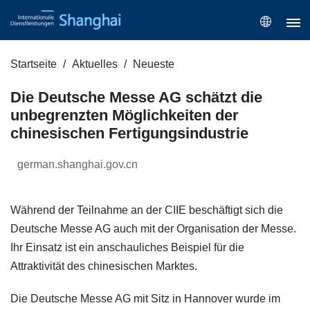
Startseite
Aktuelles
Neueste
Die Deutsche Messe AG schätzt die
unbegrenzten Möglichkeiten der
chinesischen Fertigungsindustrie
german.shanghai.gov.cn
Während der Teilnahme an der CIIE beschäftigt sich die
Deutsche Messe AG auch mit der Organisation der Messe.
Ihr Einsatz ist ein anschauliches Beispiel für die
Attraktivität des chinesischen Marktes.
Die Deutsche Messe AG mit Sitz in Hannover wurde im