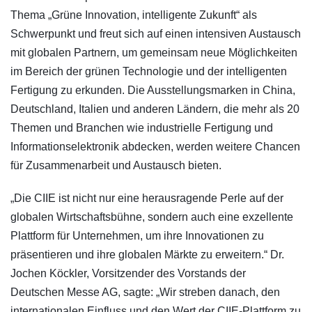
Thema „Grüne Innovation, intelligente Zukunft“ als
Schwerpunkt und freut sich auf einen intensiven Austausch
mit globalen Partnern, um gemeinsam neue Möglichkeiten
im Bereich der grünen Technologie und der intelligenten
Fertigung zu erkunden. Die Ausstellungsmarken in China,
Deutschland, Italien und anderen Ländern, die mehr als 20
Themen und Branchen wie industrielle Fertigung und
Informationselektronik abdecken, werden weitere Chancen
für Zusammenarbeit und Austausch bieten.
„Die CIIE ist nicht nur eine herausragende Perle auf der
globalen Wirtschaftsbühne, sondern auch eine exzellente
Plattform für Unternehmen, um ihre Innovationen zu
präsentieren und ihre globalen Märkte zu erweitern.“ Dr.
Jochen Köckler, Vorsitzender des Vorstands der
Deutschen Messe AG, sagte: „Wir streben danach, den
internationalen Einfluss und den Wert der CIIE-Plattform zu