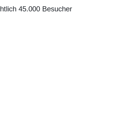
chtlich 45.000 Besucher