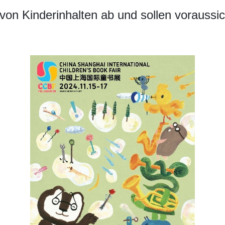
 von Kinderinhalten ab und sollen voraussi