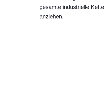
gesamte industrielle Kette
anziehen.