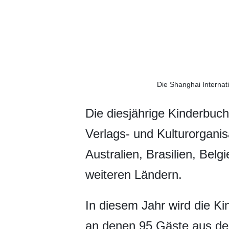
Die Shanghai Internat
Die diesjährige Kinderbuc
Verlags- und Kulturorganis
Australien, Brasilien, Bel
weiteren Ländern.
In diesem Jahr wird die K
an denen 95 Gäste aus de