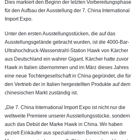
Dies markiert den Beginn der letzten Vorbereitungsphase
für den Aufbau der Ausstellung der 7. China International
Import Expo.
Unter den ersten Ausstellungsstücken, die auf das
Ausstellungsgelände gebracht wurden, ist die 4000-Bar-
Ultrahochdruck-Wasserstrahl-Station Hawk von Kärcher
aus Deutschland ein wahrer Gigant. Kärcher hatte zuvor
Hawk in Italien übernommen und im März dieses Jahres
eine neue Tochtergesellschaft in China gegründet, die für
den Vertrieb der in Italien hergestellten Produkte auf dem
chinesischen Markt zuständig ist.
„Die 7. China International Import Expo ist nicht nur die
weltweite Premiere unserer Ausstellungsstücke, sondern
auch das Debüt der Marke Hawk in China. Wir haben
gezielt Einkäufer aus spezialisierten Bereichen wie der