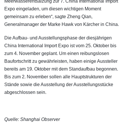
Meerwasserentsalzung zur 7. China International Import
Expo eingeladen, um diesen wichtigen Moment
gemeinsam zu erleben“, sagte Zheng Qian,
Generalmanager der Marke Hawk von Kärcher in China.
Die Aufbau- und Ausstellungsphase der diesjährigen
China International Import Expo ist vom 25. Oktober bis
zum 4. November geplant. Um einen reibungslosen
Baufortschritt zu gewährleisten, haben einige Aussteller
bereits am 19. Oktober mit dem Standaufbau begonnen.
Bis zum 2. November sollen alle Hauptstrukturen der
Stände sowie die Ausstellung der Ausstellungsstücke
abgeschlossen sein.
Quelle: Shanghai Observer