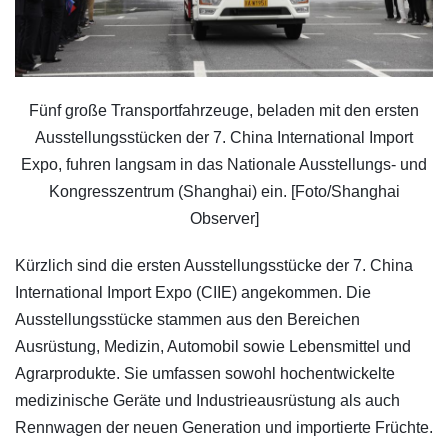
Fünf große Transportfahrzeuge, beladen mit den ersten
Ausstellungsstücken der 7. China International Import
Expo, fuhren langsam in das Nationale Ausstellungs- und
Kongresszentrum (Shanghai) ein. [Foto/Shanghai
Observer]
Kürzlich sind die ersten Ausstellungsstücke der 7. China
International Import Expo (CIIE) angekommen. Die
Ausstellungsstücke stammen aus den Bereichen
Ausrüstung, Medizin, Automobil sowie Lebensmittel und
Agrarprodukte. Sie umfassen sowohl hochentwickelte
medizinische Geräte und Industrieausrüstung als auch
Rennwagen der neuen Generation und importierte Früchte.