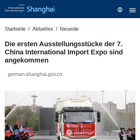
Startseite
Aktuelles
Neueste
Die ersten Ausstellungsstücke der 7.
China International Import Expo sind
angekommen
german.shanghai.gov.cn