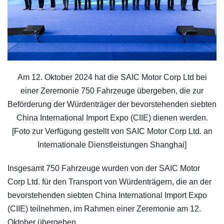
Am 12. Oktober 2024 hat die SAIC Motor Corp Ltd bei
einer Zeremonie 750 Fahrzeuge übergeben, die zur
Beförderung der Würdenträger der bevorstehenden siebten
China International Import Expo (CIIE) dienen werden.
[Foto zur Verfügung gestellt von SAIC Motor Corp Ltd. an
Internationale Dienstleistungen Shanghai]
Insgesamt 750 Fahrzeuge wurden von der SAIC Motor
Corp Ltd. für den Transport von Würdenträgern, die an der
bevorstehenden siebten China International Import Expo
(CIIE) teilnehmen, im Rahmen einer Zeremonie am 12.
Oktober übergeben.