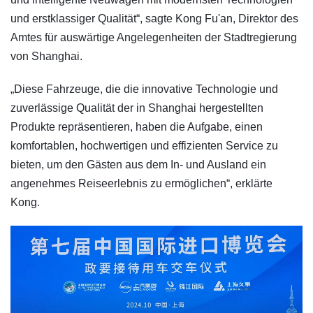
und erstklassiger Qualität“, sagte Kong Fu'an, Direktor des
Amtes für auswärtige Angelegenheiten der Stadtregierung
von Shanghai.
„Diese Fahrzeuge, die die innovative Technologie und
zuverlässige Qualität der in Shanghai hergestellten
Produkte repräsentieren, haben die Aufgabe, einen
komfortablen, hochwertigen und effizienten Service zu
bieten, um den Gästen aus dem In- und Ausland ein
angenehmes Reiseerlebnis zu ermöglichen“, erklärte
Kong.