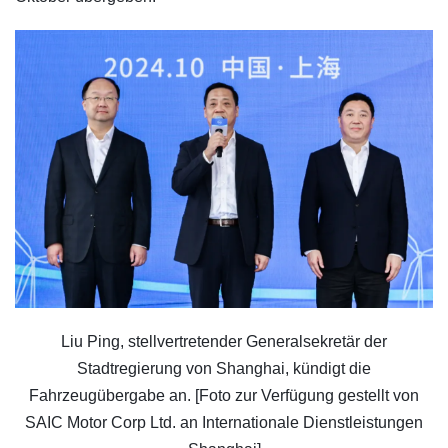
Liu Ping, stellvertretender Generalsekretär der
Stadtregierung von Shanghai, kündigt die
Fahrzeugübergabe an. [Foto zur Verfügung gestellt von
SAIC Motor Corp Ltd. an Internationale Dienstleistungen