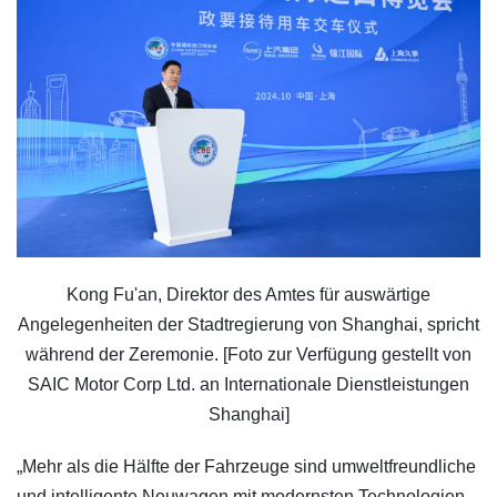
Kong Fu'an, Direktor des Amtes für auswärtige
Angelegenheiten der Stadtregierung von Shanghai, spricht
während der Zeremonie. [Foto zur Verfügung gestellt von
SAIC Motor Corp Ltd. an Internationale Dienstleistungen
Shanghai]
„Mehr als die Hälfte der Fahrzeuge sind umweltfreundliche
und intelligente Neuwagen mit modernsten Technologien