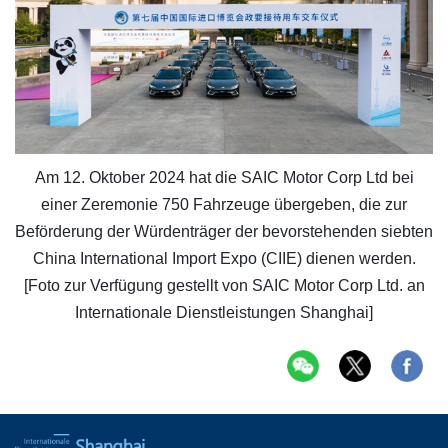
Am 12. Oktober 2024 hat die SAIC Motor Corp Ltd bei
einer Zeremonie 750 Fahrzeuge übergeben, die zur
Beförderung der Würdenträger der bevorstehenden siebten
China International Import Expo (CIIE) dienen werden.
[Foto zur Verfügung gestellt von SAIC Motor Corp Ltd. an
Internationale Dienstleistungen Shanghai]