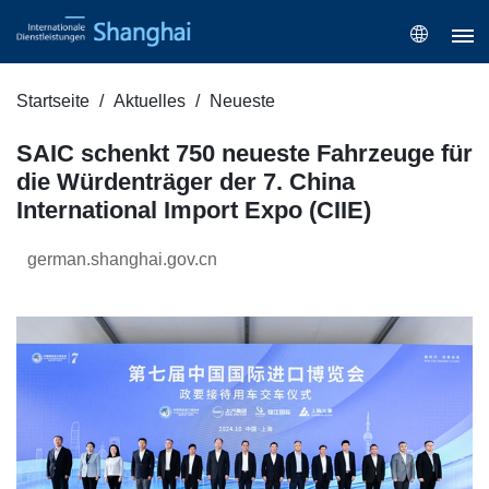
Startseite
Aktuelles
Neueste
SAIC schenkt 750 neueste Fahrzeuge für
die Würdenträger der 7. China
International Import Expo (CIIE)
german.shanghai.gov.cn