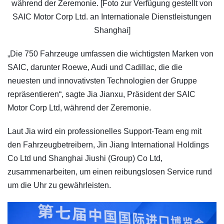
während der Zeremonie. [Foto zur Verfügung gestellt von
SAIC Motor Corp Ltd. an Internationale Dienstleistungen
Shanghai]
„Die 750 Fahrzeuge umfassen die wichtigsten Marken von
SAIC, darunter Roewe, Audi und Cadillac, die die
neuesten und innovativsten Technologien der Gruppe
repräsentieren“, sagte Jia Jianxu, Präsident der SAIC
Motor Corp Ltd, während der Zeremonie.
Laut Jia wird ein professionelles Support-Team eng mit
den Fahrzeugbetreibern, Jin Jiang International Holdings
Co Ltd und Shanghai Jiushi (Group) Co Ltd,
zusammenarbeiten, um einen reibungslosen Service rund
um die Uhr zu gewährleisten.