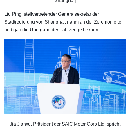
Shanghai]
Liu Ping, stellvertretender Generalsekretär der
Stadtregierung von Shanghai, nahm an der Zeremonie teil
und gab die Übergabe der Fahrzeuge bekannt.
Jia Jianxu, Präsident der SAIC Motor Corp Ltd, spricht