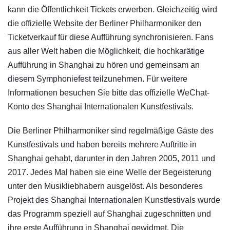
kann die Öffentlichkeit Tickets erwerben. Gleichzeitig wird
die offizielle Website der Berliner Philharmoniker den
Ticketverkauf für diese Aufführung synchronisieren. Fans
aus aller Welt haben die Möglichkeit, die hochkarätige
Aufführung in Shanghai zu hören und gemeinsam an
diesem Symphoniefest teilzunehmen. Für weitere
Informationen besuchen Sie bitte das offizielle WeChat-
Konto des Shanghai Internationalen Kunstfestivals.
Die Berliner Philharmoniker sind regelmäßige Gäste des
Kunstfestivals und haben bereits mehrere Auftritte in
Shanghai gehabt, darunter in den Jahren 2005, 2011 und
2017. Jedes Mal haben sie eine Welle der Begeisterung
unter den Musikliebhabern ausgelöst. Als besonderes
Projekt des Shanghai Internationalen Kunstfestivals wurde
das Programm speziell auf Shanghai zugeschnitten und
ihre erste Aufführung in Shanghai gewidmet. Die