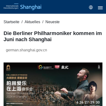
Startseite
Aktuelles
Neueste
Die Berliner Philharmoniker kommen im
Juni nach Shanghai
german.shanghai.gov.cn