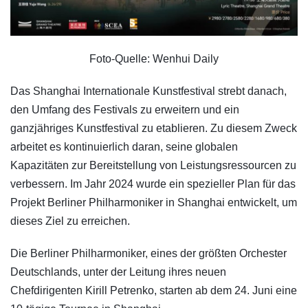
Foto-Quelle: Wenhui Daily
Das Shanghai Internationale Kunstfestival strebt danach,
den Umfang des Festivals zu erweitern und ein
ganzjähriges Kunstfestival zu etablieren. Zu diesem Zweck
arbeitet es kontinuierlich daran, seine globalen
Kapazitäten zur Bereitstellung von Leistungsressourcen zu
verbessern. Im Jahr 2024 wurde ein spezieller Plan für das
Projekt Berliner Philharmoniker in Shanghai entwickelt, um
dieses Ziel zu erreichen.
Die Berliner Philharmoniker, eines der größten Orchester
Deutschlands, unter der Leitung ihres neuen
Chefdirigenten Kirill Petrenko, starten ab dem 24. Juni eine