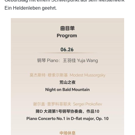
Ein Heldenleben geehrt.