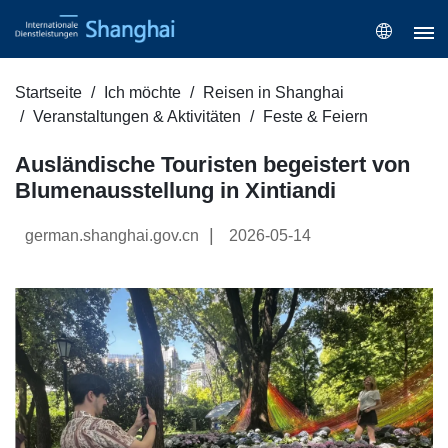
Startseite
Ich möchte
Reisen in Shanghai
Veranstaltungen & Aktivitäten
Feste & Feiern
Ausländische Touristen begeistert von
Blumenausstellung in Xintiandi
|
german.shanghai.gov.cn
2026-05-14