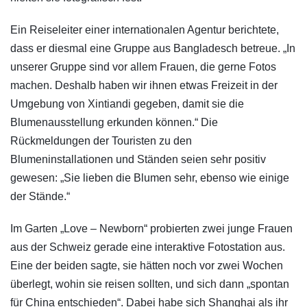
Ein Reiseleiter einer internationalen Agentur berichtete,
dass er diesmal eine Gruppe aus Bangladesch betreue. „In
unserer Gruppe sind vor allem Frauen, die gerne Fotos
machen. Deshalb haben wir ihnen etwas Freizeit in der
Umgebung von Xintiandi gegeben, damit sie die
Blumenausstellung erkunden können.“ Die
Rückmeldungen der Touristen zu den
Blumeninstallationen und Ständen seien sehr positiv
gewesen: „Sie lieben die Blumen sehr, ebenso wie einige
der Stände.“
Im Garten „Love – Newborn“ probierten zwei junge Frauen
aus der Schweiz gerade eine interaktive Fotostation aus.
Eine der beiden sagte, sie hätten noch vor zwei Wochen
überlegt, wohin sie reisen sollten, und sich dann „spontan
für China entschieden“. Dabei habe sich Shanghai als ihr