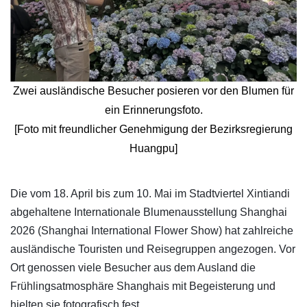
Zwei ausländische Besucher posieren vor den Blumen für
ein Erinnerungsfoto.
[Foto mit freundlicher Genehmigung der Bezirksregierung
Huangpu]
​Die vom 18. April bis zum 10. Mai im Stadtviertel Xintiandi
abgehaltene Internationale Blumenausstellung Shanghai
2026 (Shanghai International Flower Show) hat zahlreiche
ausländische Touristen und Reisegruppen angezogen. Vor
Ort genossen viele Besucher aus dem Ausland die
Frühlingsatmosphäre Shanghais mit Begeisterung und
hielten sie fotografisch fest.