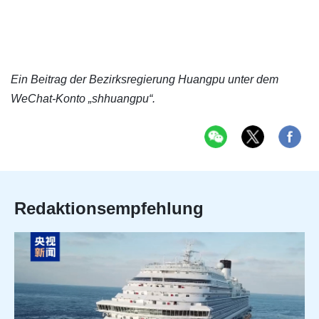
Ein Beitrag der Bezirksregierung Huangpu unter dem
WeChat-Konto „shhuangpu“.
Redaktionsempfehlung