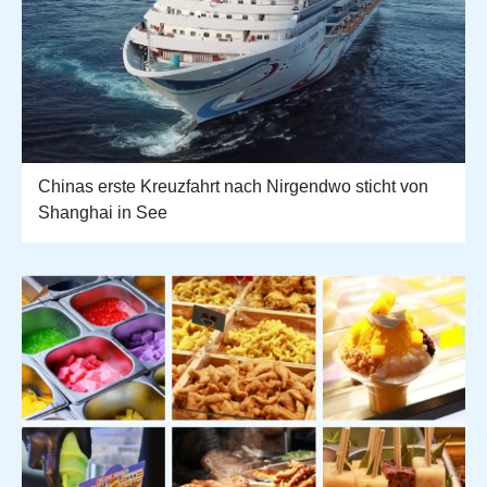
Chinas erste Kreuzfahrt nach Nirgendwo sticht von
Shanghai in See