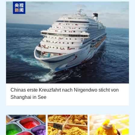
Chinas erste Kreuzfahrt nach Nirgendwo sticht von
Shanghai in See