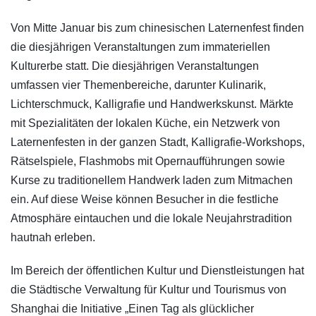
Von Mitte Januar bis zum chinesischen Laternenfest finden
die diesjährigen Veranstaltungen zum immateriellen
Kulturerbe statt. Die diesjährigen Veranstaltungen
umfassen vier Themenbereiche, darunter Kulinarik,
Lichterschmuck, Kalligrafie und Handwerkskunst. Märkte
mit Spezialitäten der lokalen Küche, ein Netzwerk von
Laternenfesten in der ganzen Stadt, Kalligrafie-Workshops,
Rätselspiele, Flashmobs mit Opernaufführungen sowie
Kurse zu traditionellem Handwerk laden zum Mitmachen
ein. Auf diese Weise können Besucher in die festliche
Atmosphäre eintauchen und die lokale Neujahrstradition
hautnah erleben.
Im Bereich der öffentlichen Kultur und Dienstleistungen hat
die Städtische Verwaltung für Kultur und Tourismus von
Shanghai die Initiative „Einen Tag als glücklicher