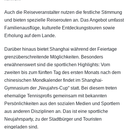
Auch die Reiseveranstalter nutzen die festliche Stimmung
und bieten spezielle Reiserouten an. Das Angebot umfasst
Familienausflüge, kulturelle Entdeckungstouren sowie
Erholung auf dem Lande.
Darüber hinaus bietet Shanghai während der Feiertage
grenzüberschreitende Möglichkeiten. Besonders
erwähnenswert sind die sportlichen Highlights: Vom
zweiten bis zum fünften Tag des ersten Monats nach dem
chinesischen Mondkalender findet im Shanghai-
Gymnasium der „Neujahrs-Cup“ statt. Bei diesem treten
ehemalige Tennisprofis gemeinsam mit bekannten
Persönlichkeiten aus den sozialen Medien und Sportlern
aus anderen Disziplinen an. Das ist eine sportliche
Neujahrsparty, zu der Stadtbürger und Touristen
eingeladen sind.