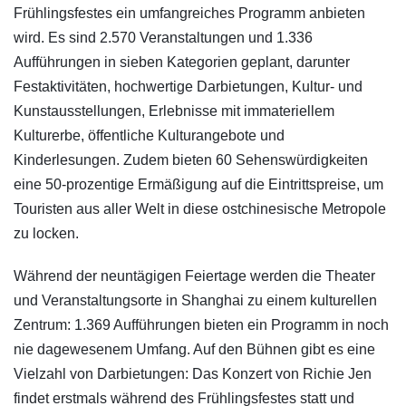
Frühlingsfestes ein umfangreiches Programm anbieten
wird. Es sind 2.570 Veranstaltungen und 1.336
Aufführungen in sieben Kategorien geplant, darunter
Festaktivitäten, hochwertige Darbietungen, Kultur- und
Kunstausstellungen, Erlebnisse mit immateriellem
Kulturerbe, öffentliche Kulturangebote und
Kinderlesungen. Zudem bieten 60 Sehenswürdigkeiten
eine 50-prozentige Ermäßigung auf die Eintrittspreise, um
Touristen aus aller Welt in diese ostchinesische Metropole
zu locken.
Während der neuntägigen Feiertage werden die Theater
und Veranstaltungsorte in Shanghai zu einem kulturellen
Zentrum: 1.369 Aufführungen bieten ein Programm in noch
nie dagewesenem Umfang. Auf den Bühnen gibt es eine
Vielzahl von Darbietungen: Das Konzert von Richie Jen
findet erstmals während des Frühlingsfestes statt und