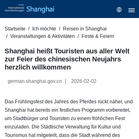
Startseite
Ich möchte
Reisen in Shanghai
Veranstaltungen & Aktivitäten
Feste & Feiern
Shanghai heißt Touristen aus aller Welt
zur Feier des chinesischen Neujahrs
herzlich willkommen
|
german.shanghai.gov.cn
2026-02-02
Das Frühlingsfest des Jahres des Pferdes rückt näher, und
Shanghai hat bereits ein festliches Programm vorbereitet,
um Stadtbürger und Touristen zu einem fröhlichen Fest
einzuladen. Die Städtische Verwaltung für Kultur und
Tourismus hat mitgeteilt, dass die Stadt während des