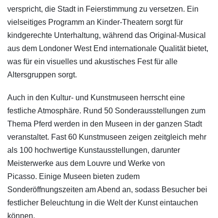
verspricht, die Stadt in Feierstimmung zu versetzen. Ein
vielseitiges Programm an Kinder-Theatern sorgt für
kindgerechte Unterhaltung, während das Original-Musical
aus dem Londoner West End internationale Qualität bietet,
was für ein visuelles und akustisches Fest für alle
Altersgruppen sorgt.
Auch in den Kultur- und Kunstmuseen herrscht eine
festliche Atmosphäre. Rund 50 Sonderausstellungen zum
Thema Pferd werden in den Museen in der ganzen Stadt
veranstaltet. Fast 60 Kunstmuseen zeigen zeitgleich mehr
als 100 hochwertige Kunstausstellungen, darunter
Meisterwerke aus dem Louvre und Werke von
Picasso. Einige Museen bieten zudem
Sonderöffnungszeiten am Abend an, sodass Besucher bei
festlicher Beleuchtung in die Welt der Kunst eintauchen
können.