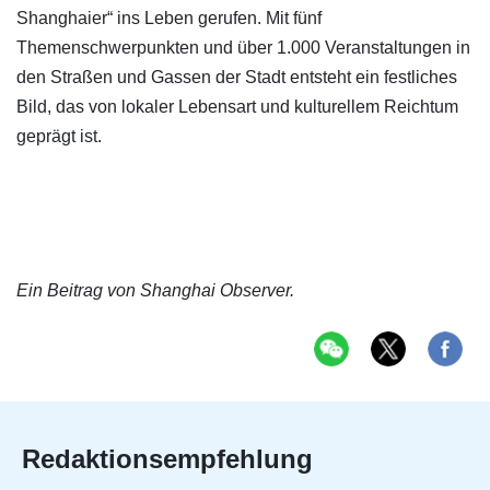
Shanghaier“ ins Leben gerufen. Mit fünf
Themenschwerpunkten und über 1.000 Veranstaltungen in
den Straßen und Gassen der Stadt entsteht ein festliches
Bild, das von lokaler Lebensart und kulturellem Reichtum
geprägt ist.
Ein Beitrag von Shanghai Observer.
Redaktionsempfehlung