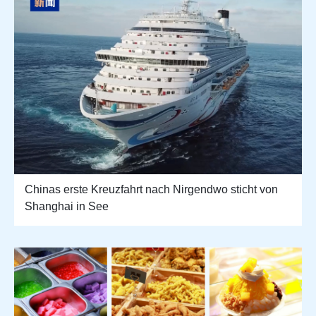
Chinas erste Kreuzfahrt nach Nirgendwo sticht von
Shanghai in See