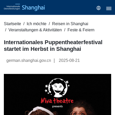
Startseite
Ich möchte
Reisen in Shanghai
Veranstaltungen & Aktivitäten
Feste & Feiern
Internationales Puppentheaterfestival
startet im Herbst in Shanghai
|
german.shanghai.gov.cn
2025-08-21