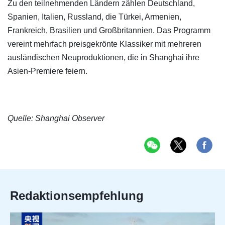
Zu den teilnehmenden Ländern zählen Deutschland,
Spanien, Italien, Russland, die Türkei, Armenien,
Frankreich, Brasilien und Großbritannien. Das Programm
vereint mehrfach preisgekrönte Klassiker mit mehreren
ausländischen Neuproduktionen, die in Shanghai ihre
Asien-Premiere feiern.
Quelle: Shanghai Observer
Redaktionsempfehlung