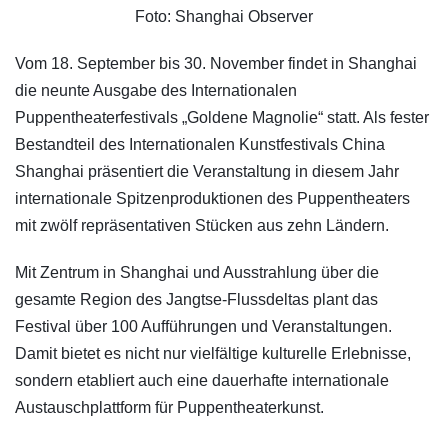
Foto: Shanghai Observer
Vom 18. September bis 30. November findet in Shanghai
die neunte Ausgabe des Internationalen
Puppentheaterfestivals „Goldene Magnolie“ statt. Als fester
Bestandteil des Internationalen Kunstfestivals China
Shanghai präsentiert die Veranstaltung in diesem Jahr
internationale Spitzenproduktionen des Puppentheaters
mit zwölf repräsentativen Stücken aus zehn Ländern.
Mit Zentrum in Shanghai und Ausstrahlung über die
gesamte Region des Jangtse-Flussdeltas plant das
Festival über 100 Aufführungen und Veranstaltungen.
Damit bietet es nicht nur vielfältige kulturelle Erlebnisse,
sondern etabliert auch eine dauerhafte internationale
Austauschplattform für Puppentheaterkunst.