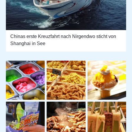
Chinas erste Kreuzfahrt nach Nirgendwo sticht von
Shanghai in See