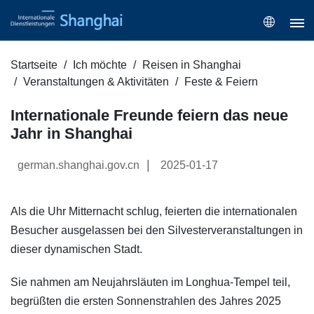
Startseite
Ich möchte
Reisen in Shanghai
Veranstaltungen & Aktivitäten
Feste & Feiern
Internationale Freunde feiern das neue
Jahr in Shanghai
|
german.shanghai.gov.cn
2025-01-17
Als die Uhr Mitternacht schlug, feierten die internationalen
Besucher ausgelassen bei den Silvesterveranstaltungen in
dieser dynamischen Stadt.
Sie nahmen am Neujahrsläuten im Longhua-Tempel teil,
begrüßten die ersten Sonnenstrahlen des Jahres 2025