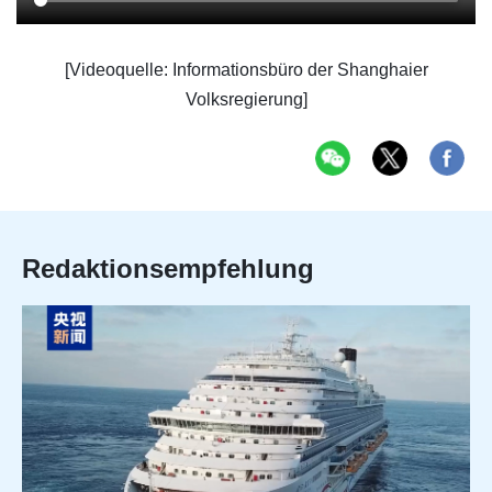
[Videoquelle: Informationsbüro der Shanghaier
Volksregierung]
Redaktionsempfehlung