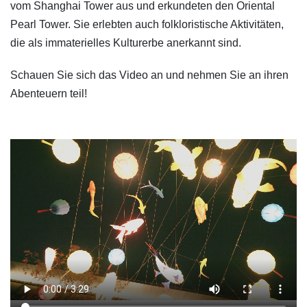
vom Shanghai Tower aus und erkundeten den Oriental
Pearl Tower. Sie erlebten auch folkloristische Aktivitäten,
die als immaterielles Kulturerbe anerkannt sind.
Schauen Sie sich das Video an und nehmen Sie an ihren
Abenteuern teil!