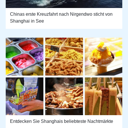
Chinas erste Kreuzfahrt nach Nirgendwo sticht von
Shanghai in See
Entdecken Sie Shanghais beliebteste Nachtmärkte