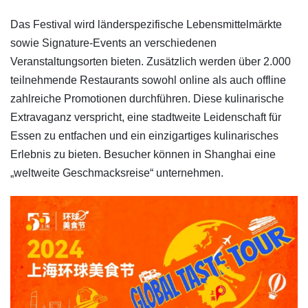
Das Festival wird länderspezifische Lebensmittelmärkte
sowie Signature-Events an verschiedenen
Veranstaltungsorten bieten. Zusätzlich werden über 2.000
teilnehmende Restaurants sowohl online als auch offline
zahlreiche Promotionen durchführen. Diese kulinarische
Extravaganz verspricht, eine stadtweite Leidenschaft für
Essen zu entfachen und ein einzigartiges kulinarisches
Erlebnis zu bieten. Besucher können in Shanghai eine
„weltweite Geschmacksreise“ unternehmen.