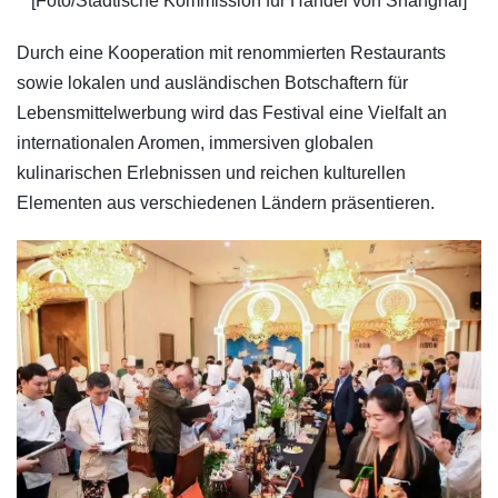
[Foto/Städtische Kommission für Handel von Shanghai]
Durch eine Kooperation mit renommierten Restaurants
sowie lokalen und ausländischen Botschaftern für
Lebensmittelwerbung wird das Festival eine Vielfalt an
internationalen Aromen, immersiven globalen
kulinarischen Erlebnissen und reichen kulturellen
Elementen aus verschiedenen Ländern präsentieren.