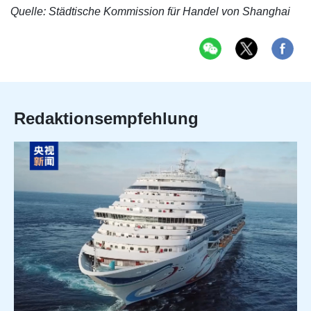
Quelle: Städtische Kommission für Handel von Shanghai
Redaktionsempfehlung