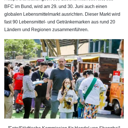
BFC im Bund, wird am 29. und 30. Juni auch einen
globalen Lebensmittelmarkt ausrichten. Dieser Markt wird
fast 90 Lebensmittel- und Getränkemarken aus rund 20
Ländern und Regionen zusammenführen.