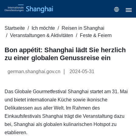
Startseite
Ich möchte
Reisen in Shanghai
Veranstaltungen & Aktivitäten
Feste & Feiern
Bon appétit: Shanghai lädt Sie herzlich
zu einer globalen Genussreise ein
|
german.shanghai.gov.cn
2024-05-31
Das Globale Gourmetfestival Shanghai startet am 31. Mai
und bietet internationale Küche sowie ikonische
Delikatessen aus aller Welt. Im Rahmen des
Einkaufsfestivals Shanghai trägt die Veranstaltung dazu
bei, Shanghai als globalen kulinarischen Hotspot zu
etablieren.