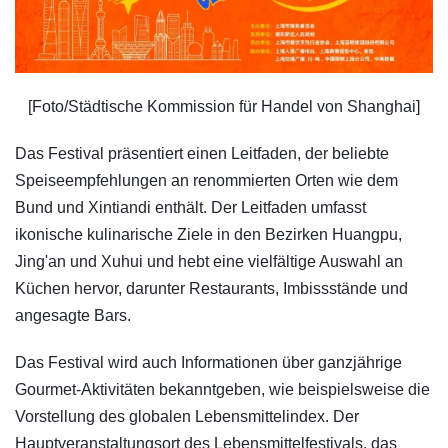
[Foto/Städtische Kommission für Handel von Shanghai]
Das Festival präsentiert einen Leitfaden, der beliebte
Speiseempfehlungen an renommierten Orten wie dem
Bund und Xintiandi enthält. Der Leitfaden umfasst
ikonische kulinarische Ziele in den Bezirken Huangpu,
Jing'an und Xuhui und hebt eine vielfältige Auswahl an
Küchen hervor, darunter Restaurants, Imbissstände und
angesagte Bars.
Das Festival wird auch Informationen über ganzjährige
Gourmet-Aktivitäten bekanntgeben, wie beispielsweise die
Vorstellung des globalen Lebensmittelindex. Der
Hauptveranstaltungsort des Lebensmittelfestivals, das