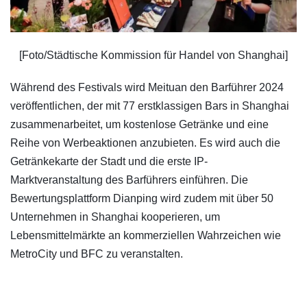
[Foto/Städtische Kommission für Handel von Shanghai]
Während des Festivals wird Meituan den Barführer 2024
veröffentlichen, der mit 77 erstklassigen Bars in Shanghai
zusammenarbeitet, um kostenlose Getränke und eine
Reihe von Werbeaktionen anzubieten. Es wird auch die
Getränkekarte der Stadt und die erste IP-
Marktveranstaltung des Barführers einführen. Die
Bewertungsplattform Dianping wird zudem mit über 50
Unternehmen in Shanghai kooperieren, um
Lebensmittelmärkte an kommerziellen Wahrzeichen wie
MetroCity und BFC zu veranstalten.