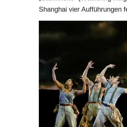
Shanghai vier Aufführungen fe