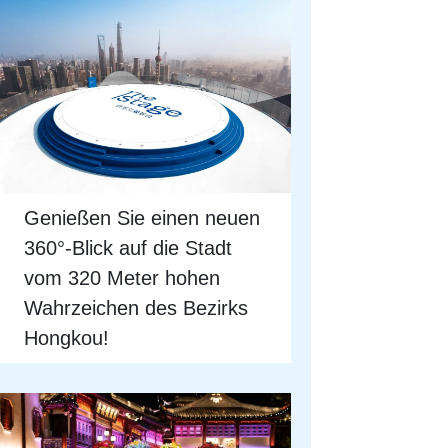
Genießen Sie einen neuen
360°-Blick auf die Stadt
vom 320 Meter hohen
Wahrzeichen des Bezirks
Hongkou!