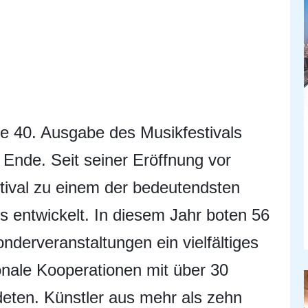
ie 40. Ausgabe des Musikfestivals
 Ende. Seit seiner Eröffnung vor
tival zu einem der bedeutendsten
s entwickelt. In diesem Jahr boten 56
derveranstaltungen ein vielfältiges
nale Kooperationen mit über 30
eten. Künstler aus mehr als zehn