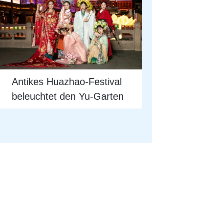
Antikes Huazhao-Festival
beleuchtet den Yu-Garten