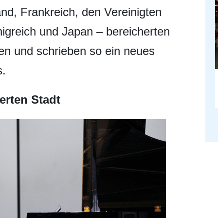
nd, Frankreich, den Vereinigten
igreich und Japan – bereicherten
fen und schrieben so ein neues
s.
erten Stadt