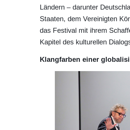
Ländern – darunter Deutschla
Staaten, dem Vereinigten Kön
das Festival mit ihrem Schaf
Kapitel des kulturellen Dialog
Klangfarben einer globalisi