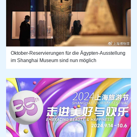
Oktober-Reservierungen für die Ägypten-Ausstellung
im Shanghai Museum sind nun möglich