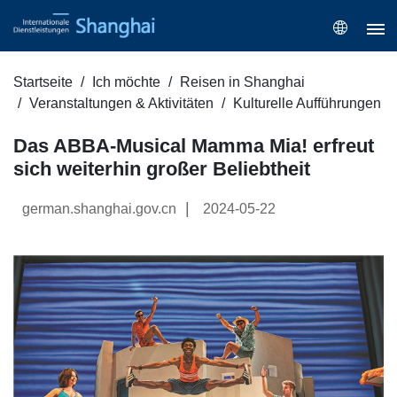
Startseite
Ich möchte
Reisen in Shanghai
Veranstaltungen & Aktivitäten
Kulturelle Aufführungen
Das ABBA-Musical Mamma Mia! erfreut
sich weiterhin großer Beliebtheit
|
german.shanghai.gov.cn
2024-05-22