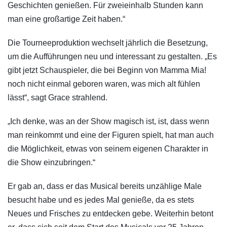
Geschichten genießen. Für zweieinhalb Stunden kann
man eine großartige Zeit haben.“
Die Tourneeproduktion wechselt jährlich die Besetzung,
um die Aufführungen neu und interessant zu gestalten. „Es
gibt jetzt Schauspieler, die bei Beginn von Mamma Mia!
noch nicht einmal geboren waren, was mich alt fühlen
lässt“, sagt Grace strahlend.
„Ich denke, was an der Show magisch ist, ist, dass wenn
man reinkommt und eine der Figuren spielt, hat man auch
die Möglichkeit, etwas von seinem eigenen Charakter in
die Show einzubringen.“
Er gab an, dass er das Musical bereits unzählige Male
besucht habe und es jedes Mal genieße, da es stets
Neues und Frisches zu entdecken gebe. Weiterhin betont