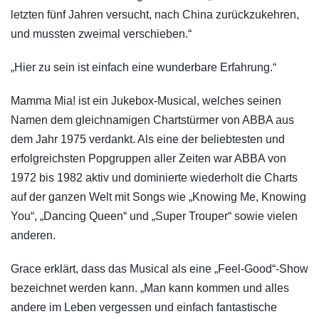
letzten fünf Jahren versucht, nach China zurückzukehren,
und mussten zweimal verschieben.“
„Hier zu sein ist einfach eine wunderbare Erfahrung.“
Mamma Mia! ist ein Jukebox-Musical, welches seinen
Namen dem gleichnamigen Chartstürmer von ABBA aus
dem Jahr 1975 verdankt. Als eine der beliebtesten und
erfolgreichsten Popgruppen aller Zeiten war ABBA von
1972 bis 1982 aktiv und dominierte wiederholt die Charts
auf der ganzen Welt mit Songs wie „Knowing Me, Knowing
You“, „Dancing Queen“ und „Super Trouper“ sowie vielen
anderen.
Grace erklärt, dass das Musical als eine „Feel-Good“-Show
bezeichnet werden kann. „Man kann kommen und alles
andere im Leben vergessen und einfach fantastische