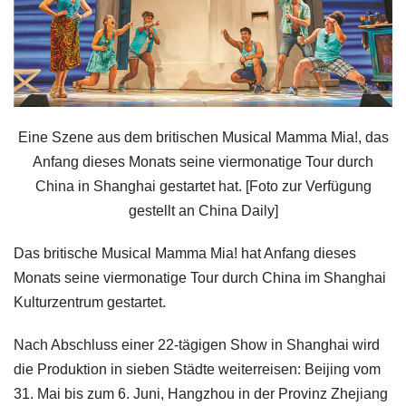
Eine Szene aus dem britischen Musical Mamma Mia!, das
Anfang dieses Monats seine viermonatige Tour durch
China in Shanghai gestartet hat. [Foto zur Verfügung
gestellt an China Daily]
Das britische Musical Mamma Mia! hat Anfang dieses
Monats seine viermonatige Tour durch China im Shanghai
Kulturzentrum gestartet.
Nach Abschluss einer 22-tägigen Show in Shanghai wird
die Produktion in sieben Städte weiterreisen: Beijing vom
31. Mai bis zum 6. Juni, Hangzhou in der Provinz Zhejiang