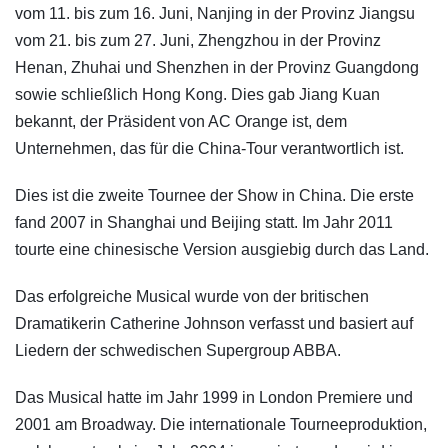
vom 11. bis zum 16. Juni, Nanjing in der Provinz Jiangsu
vom 21. bis zum 27. Juni, Zhengzhou in der Provinz
Henan, Zhuhai und Shenzhen in der Provinz Guangdong
sowie schließlich Hong Kong. Dies gab Jiang Kuan
bekannt, der Präsident von AC Orange ist, dem
Unternehmen, das für die China-Tour verantwortlich ist.
Dies ist die zweite Tournee der Show in China. Die erste
fand 2007 in Shanghai und Beijing statt. Im Jahr 2011
tourte eine chinesische Version ausgiebig durch das Land.
Das erfolgreiche Musical wurde von der britischen
Dramatikerin Catherine Johnson verfasst und basiert auf
Liedern der schwedischen Supergroup ABBA.
Das Musical hatte im Jahr 1999 in London Premiere und
2001 am Broadway. Die internationale Tourneeproduktion,