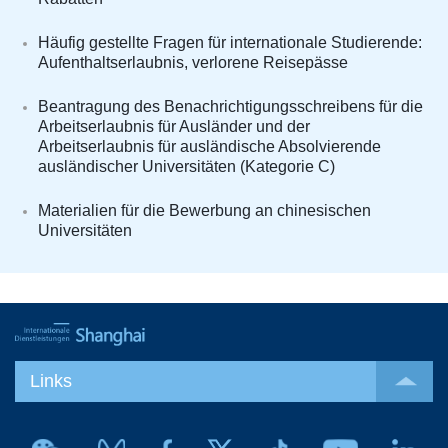
Häufig gestellte Fragen für internationale Studierende:
Aufenthaltserlaubnis, verlorene Reisepässe
Beantragung des Benachrichtigungsschreibens für die
Arbeitserlaubnis für Ausländer und der
Arbeitserlaubnis für ausländische Absolvierende
ausländischer Universitäten (Kategorie C)
Materialien für die Bewerbung an chinesischen
Universitäten
Links