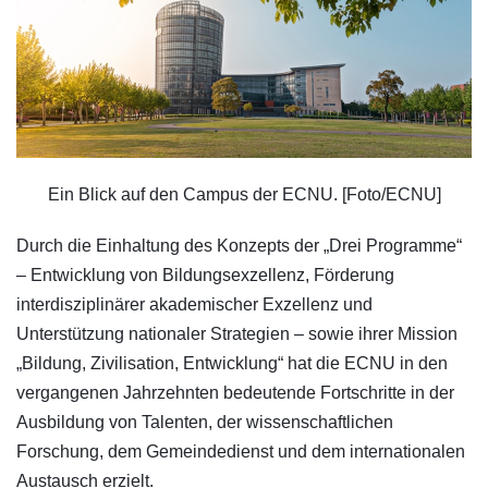
Ein Blick auf den Campus der ECNU. [Foto/ECNU]
Durch die Einhaltung des Konzepts der „Drei Programme“
– Entwicklung von Bildungsexzellenz, Förderung
interdisziplinärer akademischer Exzellenz und
Unterstützung nationaler Strategien – sowie ihrer Mission
„Bildung, Zivilisation, Entwicklung“ hat die ECNU in den
vergangenen Jahrzehnten bedeutende Fortschritte in der
Ausbildung von Talenten, der wissenschaftlichen
Forschung, dem Gemeindedienst und dem internationalen
Austausch erzielt.