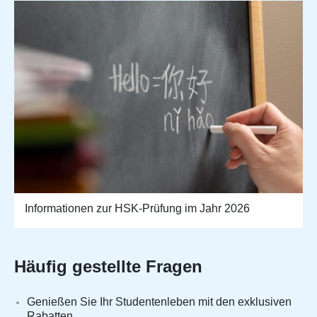
Informationen zur HSK-Prüfung im Jahr 2026
Häufig gestellte Fragen
Genießen Sie Ihr Studentenleben mit den exklusiven
Rabatten