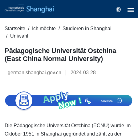
Startseite
Ich möchte
Studieren in Shanghai
Uniwahl
Pädagogische Universität Ostchina
(East China Normal University)
|
german.shanghai.gov.cn
2024-03-28
Die Pädagogische Universität Ostchina (ECNU) wurde im
Oktober 1951 in Shanghai gegründet und zählt zu den