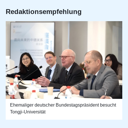
Redaktionsempfehlung
Ehemaliger deutscher Bundestagspräsident besucht
Tongji-Universität