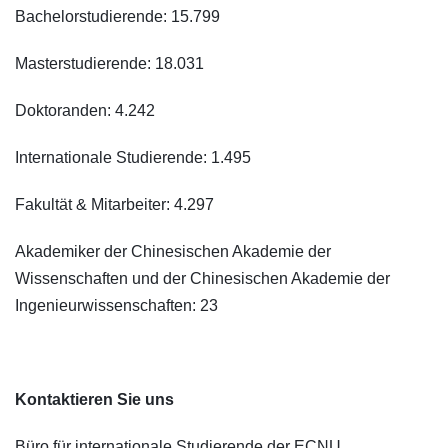
Bachelorstudierende: 15.799
Masterstudierende: 18.031
Doktoranden: 4.242
Internationale Studierende: 1.495
Fakultät & Mitarbeiter: 4.297
Akademiker der Chinesischen Akademie der
Wissenschaften und der Chinesischen Akademie der
Ingenieurwissenschaften: 23
Kontaktieren Sie uns
Büro für internationale Studierende der ECNU