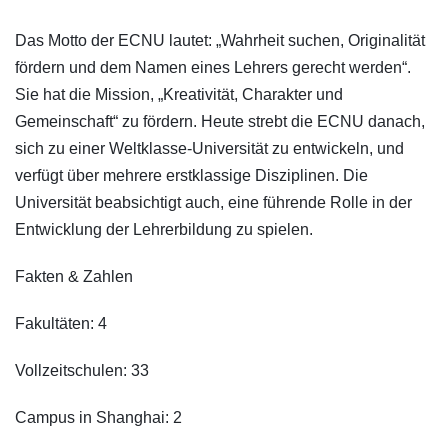
Das Motto der ECNU lautet: „Wahrheit suchen, Originalität
fördern und dem Namen eines Lehrers gerecht werden“.
Sie hat die Mission, „Kreativität, Charakter und
Gemeinschaft“ zu fördern. Heute strebt die ECNU danach,
sich zu einer Weltklasse-Universität zu entwickeln, und
verfügt über mehrere erstklassige Disziplinen. Die
Universität beabsichtigt auch, eine führende Rolle in der
Entwicklung der Lehrerbildung zu spielen.
Fakten & Zahlen
Fakultäten: 4
Vollzeitschulen: 33
Campus in Shanghai: 2