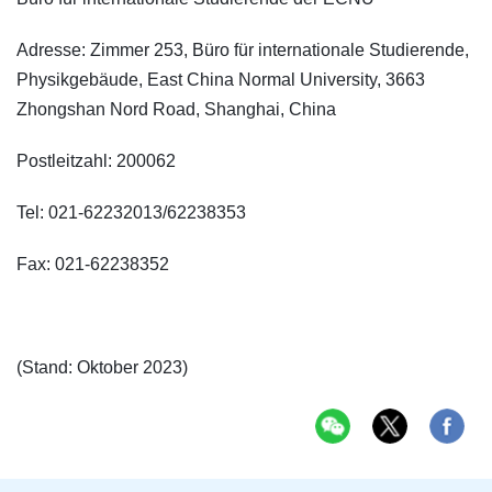
Adresse: Zimmer 253, Büro für internationale Studierende,
Physikgebäude, East China Normal University, 3663
Zhongshan Nord Road, Shanghai, China
Postleitzahl: 200062
Tel: 021-62232013/62238353
Fax: 021-62238352
(Stand: Oktober 2023)