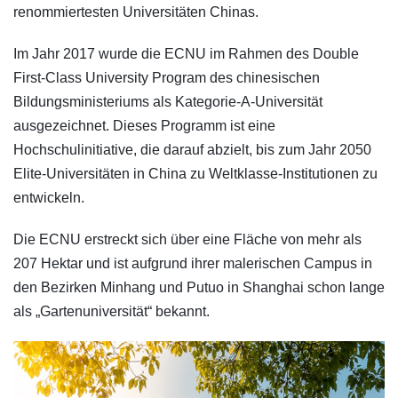
renommiertesten Universitäten Chinas.
Im Jahr 2017 wurde die ECNU im Rahmen des Double
First-Class University Program des chinesischen
Bildungsministeriums als Kategorie-A-Universität
ausgezeichnet. Dieses Programm ist eine
Hochschulinitiative, die darauf abzielt, bis zum Jahr 2050
Elite-Universitäten in China zu Weltklasse-Institutionen zu
entwickeln.
Die ECNU erstreckt sich über eine Fläche von mehr als
207 Hektar und ist aufgrund ihrer malerischen Campus in
den Bezirken Minhang und Putuo in Shanghai schon lange
als „Gartenuniversität“ bekannt.