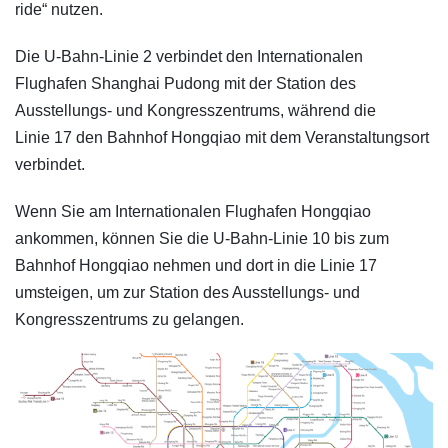
ride“ nutzen.
Die U-Bahn-Linie 2 verbindet den Internationalen
Flughafen Shanghai Pudong mit der Station des
Ausstellungs- und Kongresszentrums, während die
Linie 17 den Bahnhof Hongqiao mit dem Veranstaltungsort
verbindet. ​
Wenn Sie am Internationalen Flughafen Hongqiao
ankommen, können Sie die U-Bahn-Linie 10 bis zum
Bahnhof Hongqiao nehmen und dort in die Linie 17
umsteigen, um zur Station des Ausstellungs- und
Kongresszentrums zu gelangen.