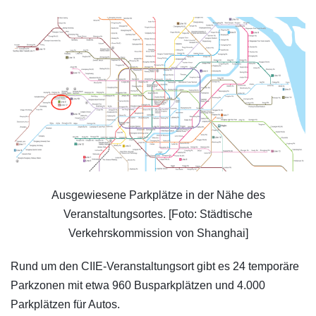
Ausgewiesene Parkplätze in der Nähe des
Veranstaltungsortes. [Foto: Städtische
Verkehrskommission von Shanghai]
Rund um den CIIE-Veranstaltungsort gibt es 24 temporäre
Parkzonen mit etwa 960 Busparkplätzen und 4.000
Parkplätzen für Autos.