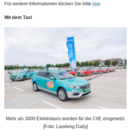
Für weitere Informationen klicken Sie bitte
hier
.
Mit dem Taxi
Mehr als 3000 Elektrotaxis werden für die CIIE eingesetzt.
[Foto: Laodong Daily]