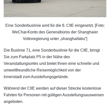
Eine Sonderbuslinie wird für die 8. CIIE eingesetzt. [Foto:
WeChat-Konto des Generalbüros der Shanghaier
Volksregierung unter „shanghaifabu“]
Die Buslinie 71, eine Sonderbuslinie für die CIIE, bringt
Sie zum Parkplatz P5 in der Nähe des
Veranstaltungsortes und bietet Ihnen eine schnelle und
umweltfreundliche Reisemöglichkeit von der
Innenstadt zum Ausstellungsgelände.
Während der CIIE werden auf dieser Strecke kostenlose
Fahrten für Personen mit gültigen Ausstellungsausweisen
angeboten.