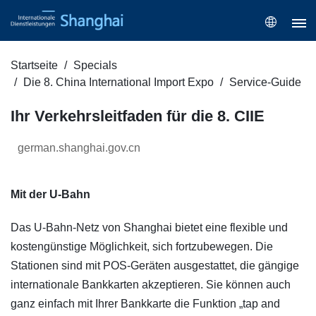
Startseite
Specials
Die 8. China International Import Expo
Service-Guide
Ihr Verkehrsleitfaden für die 8. CIIE
german.shanghai.gov.cn
Mit der U-Bahn
Das U-Bahn-Netz von Shanghai bietet eine flexible und
kostengünstige Möglichkeit, sich fortzubewegen. Die
Stationen sind mit POS-Geräten ausgestattet, die gängige
internationale Bankkarten akzeptieren. Sie können auch
ganz einfach mit Ihrer Bankkarte die Funktion „tap and