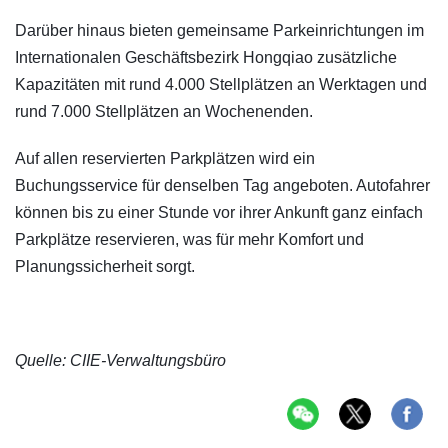
Darüber hinaus bieten gemeinsame Parkeinrichtungen im
Internationalen Geschäftsbezirk Hongqiao zusätzliche
Kapazitäten mit rund 4.000 Stellplätzen an Werktagen und
rund 7.000 Stellplätzen an Wochenenden.
Auf allen reservierten Parkplätzen wird ein
Buchungsservice für denselben Tag angeboten. Autofahrer
können bis zu einer Stunde vor ihrer Ankunft ganz einfach
Parkplätze reservieren, was für mehr Komfort und
Planungssicherheit sorgt.
Quelle: CIIE-Verwaltungsbüro