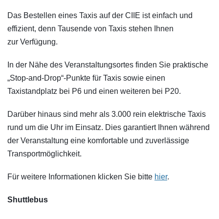
Das Bestellen eines Taxis auf der CIIE ist einfach und
effizient, denn Tausende von Taxis stehen Ihnen
zur Verfügung.
In der Nähe des Veranstaltungsortes finden Sie praktische
„Stop-and-Drop“-Punkte für Taxis sowie einen
Taxistandplatz bei P6 und einen weiteren bei P20.
Darüber hinaus sind mehr als 3.000 rein elektrische Taxis
rund um die Uhr im Einsatz. Dies garantiert Ihnen während
der Veranstaltung eine komfortable und zuverlässige
Transportmöglichkeit.
Für weitere Informationen klicken Sie bitte
hier
.
Shuttlebus