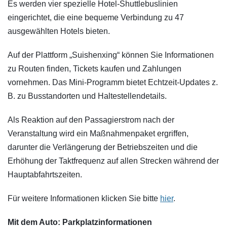
Es werden vier spezielle Hotel-Shuttlebuslinien
eingerichtet, die eine bequeme Verbindung zu 47
ausgewählten Hotels bieten.
Auf der Plattform „Suishenxing“ können Sie Informationen
zu Routen finden, Tickets kaufen und Zahlungen
vornehmen. Das Mini-Programm bietet Echtzeit-Updates z.
B. zu Busstandorten und Haltestellendetails.
Als Reaktion auf den Passagierstrom nach der
Veranstaltung wird ein Maßnahmenpaket ergriffen,
darunter die Verlängerung der Betriebszeiten und die
Erhöhung der Taktfrequenz auf allen Strecken während der
Hauptabfahrtszeiten.
Für weitere Informationen klicken Sie bitte
hier
.
Mit dem Auto: Parkplatzinformationen