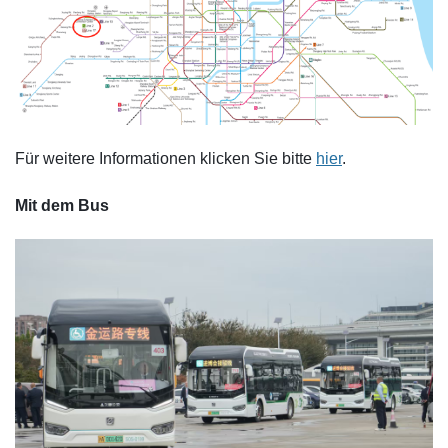
Für weitere Informationen klicken Sie bitte
hier
.
Mit dem Bus