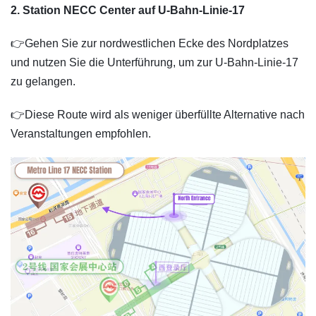
2. Station NECC Center auf U-Bahn-Linie-17
👉Gehen Sie zur nordwestlichen Ecke des Nordplatzes
und nutzen Sie die Unterführung, um zur U-Bahn-Linie-17
zu gelangen.
👉Diese Route wird als weniger überfüllte Alternative nach
Veranstaltungen empfohlen.