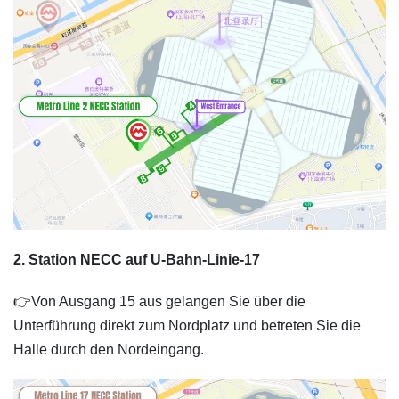
2. Station NECC auf U-Bahn-Linie-17
👉Von Ausgang 15 aus gelangen Sie über die
Unterführung direkt zum Nordplatz und betreten Sie die
Halle durch den Nordeingang.