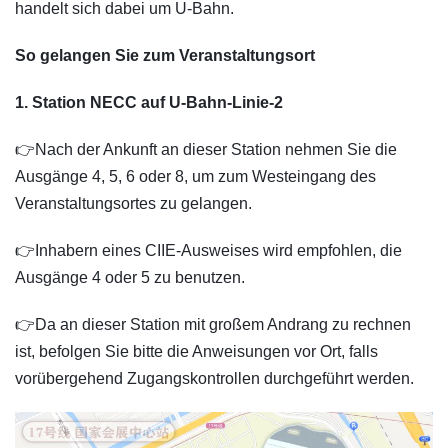
handelt sich dabei um U-Bahn.
So gelangen Sie zum Veranstaltungsort
1. Station NECC auf U-Bahn-Linie-2
👉Nach der Ankunft an dieser Station nehmen Sie die
Ausgänge 4, 5, 6 oder 8, um zum Westeingang des
Veranstaltungsortes zu gelangen.
👉Inhabern eines CIIE-Ausweises wird empfohlen, die
Ausgänge 4 oder 5 zu benutzen.
👉Da an dieser Station mit großem Andrang zu rechnen
ist, befolgen Sie bitte die Anweisungen vor Ort, falls
vorübergehend Zugangskontrollen durchgeführt werden.