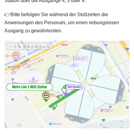
Station über die Ausgänge 4, 5 oder 9.
👉Bitte befolgen Sie während der Stoßzeiten die
Anweisungen des Personals, um einen reibungslosen
Ausgang zu gewährleisten.