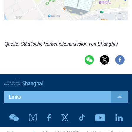
Quelle: Städtische Verkehrskommission von Shanghai
Links