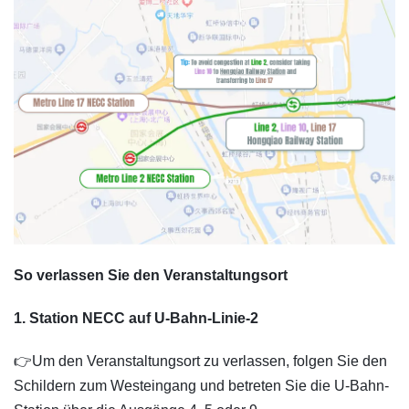
So verlassen Sie den Veranstaltungsort
1. Station NECC auf U-Bahn-Linie-2
👉Um den Veranstaltungsort zu verlassen, folgen Sie den
Schildern zum Westeingang und betreten Sie die U-Bahn-