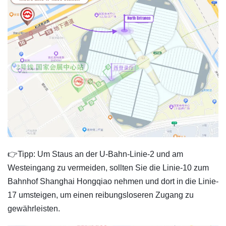
👉Tipp: Um Staus an der U-Bahn-Linie-2 und am
Westeingang zu vermeiden, sollten Sie die Linie-10 zum
Bahnhof Shanghai Hongqiao nehmen und dort in die Linie-
17 umsteigen, um einen reibungsloseren Zugang zu
gewährleisten.