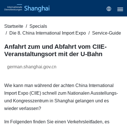
Startseite
Specials
Die 8. China International Import Expo
Service-Guide
Anfahrt zum und Abfahrt vom CIIE-
Veranstaltungsort mit der U-Bahn
german.shanghai.gov.cn
Wie kann man während der achten China International
Import Expo (CIIE) schnell zum Nationalen Ausstellungs-
und Kongresszentrum in Shanghai gelangen und es
wieder verlassen?
Im Folgenden finden Sie einen Verkehrsleitfaden, es