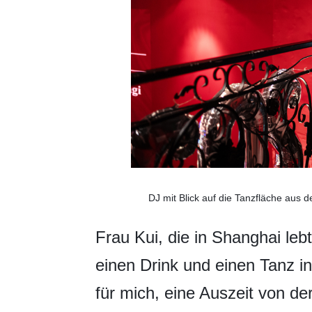
DJ mit Blick auf die Tanzfläche aus 
Frau Kui, die in Shanghai leb
einen Drink und einen Tanz i
für mich, eine Auszeit von de