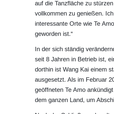
auf die Tanzfläche zu stürze
vollkommen zu genießen. Ich
interessante Orte wie Te Amo
geworden ist.“
In der sich ständig veränder
seit 8 Jahren in Betrieb ist,
dorthin ist Wang Kai einem s
ausgesetzt. Als im Februar 2
geöffneten Te Amo ankündigt
dem ganzen Land, um Absch