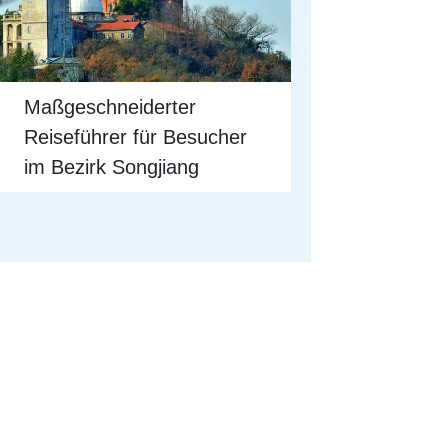
Maßgeschneiderter
Reiseführer für Besucher
im Bezirk Songjiang