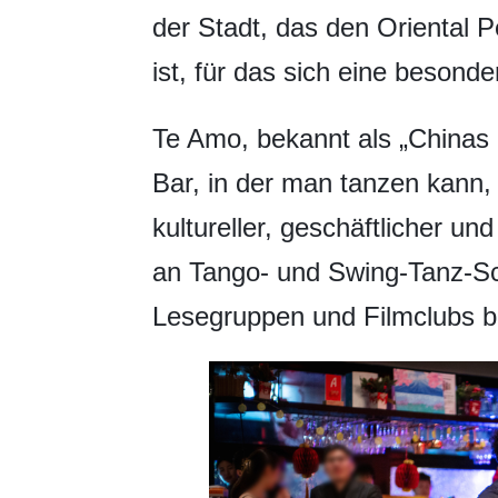
der Stadt, das den Oriental Pe
ist, für das sich eine besonde
Te Amo, bekannt als „Chinas e
Bar, in der man tanzen kann,
kultureller, geschäftlicher u
an Tango- und Swing-Tanz-S
Lesegruppen und Filmclubs 