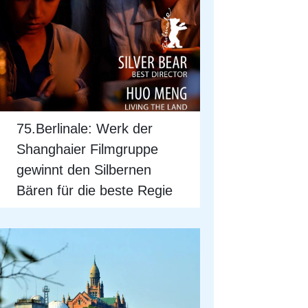
75.Berlinale: Werk der
Shanghaier Filmgruppe
gewinnt den Silbernen
Bären für die beste Regie