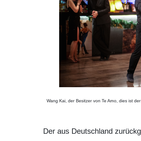
Wang Kai, der Besitzer von Te Amo, dies ist de
Der aus Deutschland zurückge