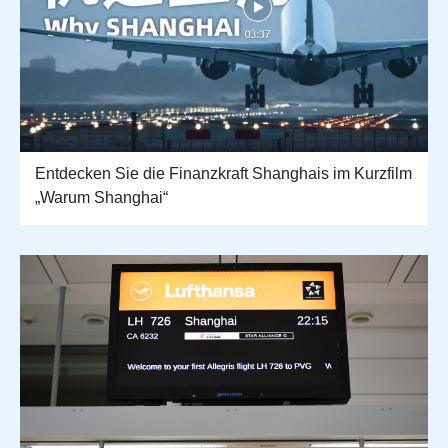
Entdecken Sie die Finanzkraft Shanghais im Kurzfilm
„Warum Shanghai“