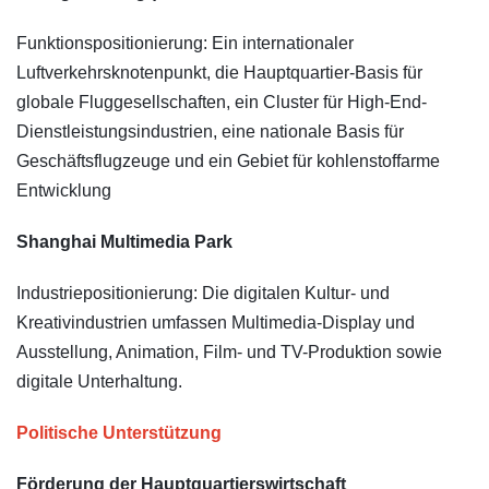
Funktionspositionierung: Ein internationaler
Luftverkehrsknotenpunkt, die Hauptquartier-Basis für
globale Fluggesellschaften, ein Cluster für High-End-
Dienstleistungsindustrien, eine nationale Basis für
Geschäftsflugzeuge und ein Gebiet für kohlenstoffarme
Entwicklung
Shanghai Multimedia Park
Industriepositionierung: Die digitalen Kultur- und
Kreativindustrien umfassen Multimedia-Display und
Ausstellung, Animation, Film- und TV-Produktion sowie
digitale Unterhaltung.
Politische Unterstützung
Förderung der Hauptquartierswirtschaft