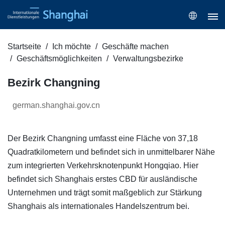
Startseite
Ich möchte
Geschäfte machen
Geschäftsmöglichkeiten
Verwaltungsbezirke
Bezirk Changning
german.shanghai.gov.cn
Der Bezirk Changning umfasst eine Fläche von 37,18
Quadratkilometern und befindet sich in unmittelbarer Nähe
zum integrierten Verkehrsknotenpunkt Hongqiao. Hier
befindet sich Shanghais erstes CBD für ausländische
Unternehmen und trägt somit maßgeblich zur Stärkung
Shanghais als internationales Handelszentrum bei.