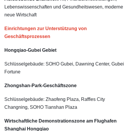
Lebenswissenschaften und Gesundheitswesen, moderne
neue Wirtschaft
Einrichtungen zur Unterstützung von
Geschäftsprozessen
Hongqiao-Gubei Gebiet
Schlüsselgebäude: SOHO Gubei, Dawning Center, Gubei
Fortune
Zhongshan-Park-Geschäftszone
Schlüsselgebäude: Zhaofeng Plaza, Raffles City
Changning, SOHO Tianshan Plaza
Wirtschaftliche Demonstrationszone am Flughafen
Shanghai Hongqiao