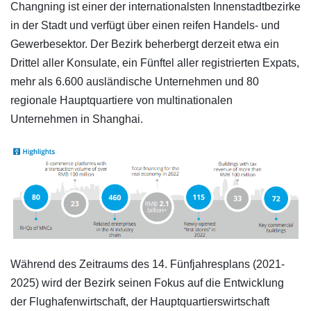
Changning ist einer der internationalsten Innenstadtbezirke
in der Stadt und verfügt über einen reifen Handels- und
Gewerbesektor. Der Bezirk beherbergt derzeit etwa ein
Drittel aller Konsulate, ein Fünftel aller registrierten Expats,
mehr als 6.600 ausländische Unternehmen und 80
regionale Hauptquartiere von multinationalen
Unternehmen in Shanghai.
Während des Zeitraums des 14. Fünfjahresplans (2021-
2025) wird der Bezirk seinen Fokus auf die Entwicklung
der Flughafenwirtschaft, der Hauptquartierswirtschaft