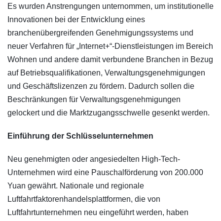
Es wurden Anstrengungen unternommen, um institutionelle
Innovationen bei der Entwicklung eines
branchenübergreifenden Genehmigungssystems und
neuer Verfahren für „Internet+“-Dienstleistungen im Bereich
Wohnen und andere damit verbundene Branchen in Bezug
auf Betriebsqualifikationen, Verwaltungsgenehmigungen
und Geschäftslizenzen zu fördern. Dadurch sollen die
Beschränkungen für Verwaltungsgenehmigungen
gelockert und die Marktzugangsschwelle gesenkt werden.
Einführung der Schlüsselunternehmen
Neu genehmigten oder angesiedelten High-Tech-
Unternehmen wird eine Pauschalförderung von 200.000
Yuan gewährt. Nationale und regionale
Luftfahrtfaktorenhandelsplattformen, die von
Luftfahrtunternehmen neu eingeführt werden, haben