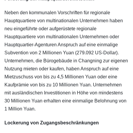
Neben den kommunalen Vorschriften für regionale
Hauptquartiere von multinationalen Unternehmen haben
neu eingeführte oder aufgerüstete regionale
Hauptquartiere von multinationalen Unternehmen oder
Hauptquartier-Agenturen Anspruch auf eine einmalige
Subvention von 2 Millionen Yuan (279.092 US-Dollar).
Unternehmen, die Bürogebäude in Changning zur eigenen
Nutzung mieten oder kaufen, haben Anspruch auf eine
Mietzuschuss von bis zu 4,5 Millionen Yuan oder eine
Kaufprämie von bis zu 10 Millionen Yuan. Unternehmen
mit ausländischen Investitionen in Höhe von mindestens
30 Millionen Yuan erhalten eine einmalige Belohnung von
1 Million Yuan.
Lockerung von Zugangsbeschränkungen