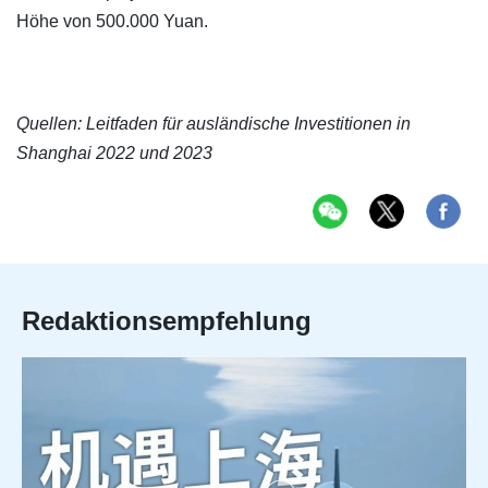
Höhe von 500.000 Yuan.
Quellen: Leitfaden für ausländische Investitionen in
Shanghai 2022 und 2023
Redaktionsempfehlung