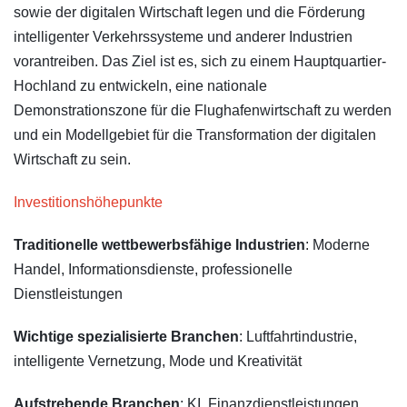
sowie der digitalen Wirtschaft legen und die Förderung
intelligenter Verkehrssysteme und anderer Industrien
vorantreiben. Das Ziel ist es, sich zu einem Hauptquartier-
Hochland zu entwickeln, eine nationale
Demonstrationszone für die Flughafenwirtschaft zu werden
und ein Modellgebiet für die Transformation der digitalen
Wirtschaft zu sein.
Investitionshöhepunkte
Traditionelle wettbewerbsfähige Industrien
: Moderne
Handel, Informationsdienste, professionelle
Dienstleistungen
Wichtige spezialisierte Branchen
: Luftfahrtindustrie,
intelligente Vernetzung, Mode und Kreativität
Aufstrebende Branchen
: KI, Finanzdienstleistungen,