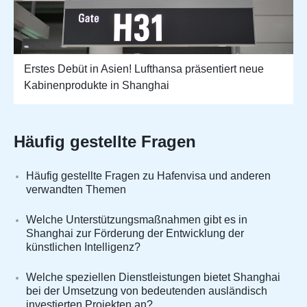
Erstes Debüt in Asien! Lufthansa präsentiert neue
Kabinenprodukte in Shanghai
Häufig gestellte Fragen
Häufig gestellte Fragen zu Hafenvisa und anderen
verwandten Themen
Welche Unterstützungsmaßnahmen gibt es in
Shanghai zur Förderung der Entwicklung der
künstlichen Intelligenz?
Welche speziellen Dienstleistungen bietet Shanghai
bei der Umsetzung von bedeutenden ausländisch
investierten Projekten an?