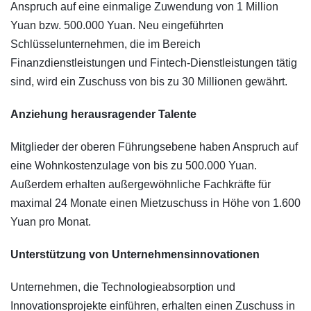
Anspruch auf eine einmalige Zuwendung von 1 Million
Yuan bzw. 500.000 Yuan. Neu eingeführten
Schlüsselunternehmen, die im Bereich
Finanzdienstleistungen und Fintech-Dienstleistungen tätig
sind, wird ein Zuschuss von bis zu 30 Millionen gewährt.
Anziehung herausragender Talente
Mitglieder der oberen Führungsebene haben Anspruch auf
eine Wohnkostenzulage von bis zu 500.000 Yuan.
Außerdem erhalten außergewöhnliche Fachkräfte für
maximal 24 Monate einen Mietzuschuss in Höhe von 1.600
Yuan pro Monat.
Unterstützung von Unternehmensinnovationen
Unternehmen, die Technologieabsorption und
Innovationsprojekte einführen, erhalten einen Zuschuss in