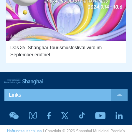
Das 35. Shanghai Tourismusfestival wird im
September eröffnet
Links
Haftungsausschluss
| Copyright © 2026 Shanghai Municipal People's