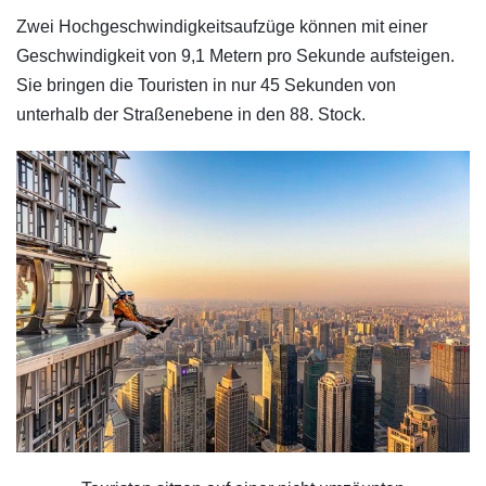
Zwei Hochgeschwindigkeitsaufzüge können mit einer
Geschwindigkeit von 9,1 Metern pro Sekunde aufsteigen.
Sie bringen die Touristen in nur 45 Sekunden von
unterhalb der Straßenebene in den 88. Stock.