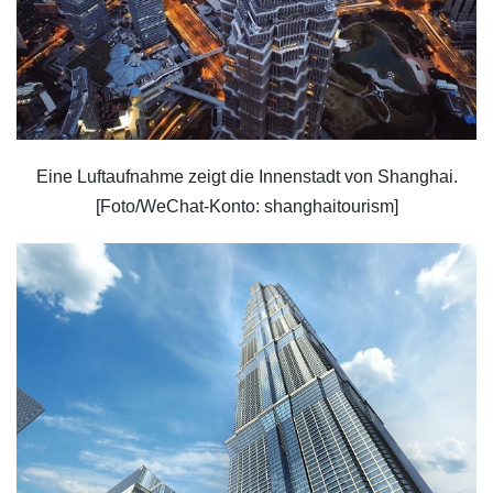
Eine Luftaufnahme zeigt die Innenstadt von Shanghai.
[Foto/WeChat-Konto: shanghaitourism]