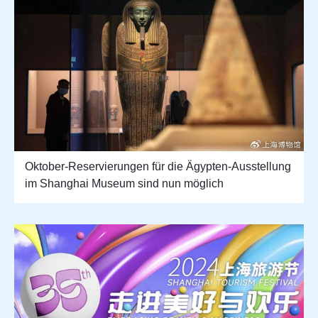
Oktober-Reservierungen für die Ägypten-Ausstellung
im Shanghai Museum sind nun möglich