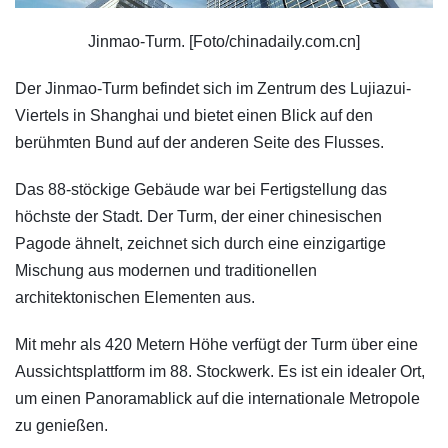
Jinmao-Turm. [Foto/chinadaily.com.cn]
Der Jinmao-Turm befindet sich im Zentrum des Lujiazui-
Viertels in Shanghai und bietet einen Blick auf den
berühmten Bund auf der anderen Seite des Flusses.
Das 88-stöckige Gebäude war bei Fertigstellung das
höchste der Stadt. Der Turm, der einer chinesischen
Pagode ähnelt, zeichnet sich durch eine einzigartige
Mischung aus modernen und traditionellen
architektonischen Elementen aus.
Mit mehr als 420 Metern Höhe verfügt der Turm über eine
Aussichtsplattform im 88. Stockwerk. Es ist ein idealer Ort,
um einen Panoramablick auf die internationale Metropole
zu genießen.