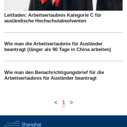
Leitfaden: Arbeitserlaubnis Kategorie C für
ausländische Hochschulabsolventen
Wie man die Arbeitserlaubnis für Ausländer
beantragt (länger als 90 Tage in China arbeiten)
Wie man den Benachrichtigungsbrief für die
Arbeitserlaubnis für Ausländer beantragt
<
1
>