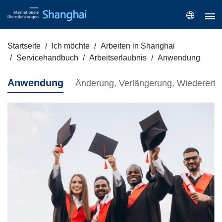
Startseite
Ich möchte
Arbeiten in Shanghai
Servicehandbuch
Arbeitserlaubnis
Anwendung
Anwendung
Änderung, Verlängerung, Wiederertei