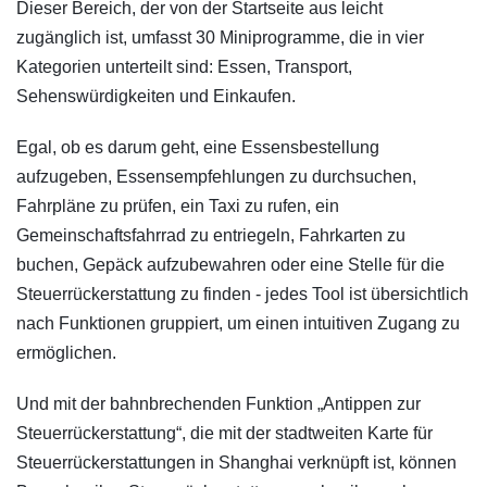
Dieser Bereich, der von der Startseite aus leicht
zugänglich ist, umfasst 30 Miniprogramme, die in vier
Kategorien unterteilt sind: Essen, Transport,
Sehenswürdigkeiten und Einkaufen.
Egal, ob es darum geht, eine Essensbestellung
aufzugeben, Essensempfehlungen zu durchsuchen,
Fahrpläne zu prüfen, ein Taxi zu rufen, ein
Gemeinschaftsfahrrad zu entriegeln, Fahrkarten zu
buchen, Gepäck aufzubewahren oder eine Stelle für die
Steuerrückerstattung zu finden - jedes Tool ist übersichtlich
nach Funktionen gruppiert, um einen intuitiven Zugang zu
ermöglichen.
Und mit der bahnbrechenden Funktion „Antippen zur
Steuerrückerstattung“, die mit der stadtweiten Karte für
Steuerrückerstattungen in Shanghai verknüpft ist, können