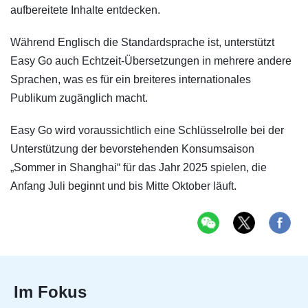
aufbereitete Inhalte entdecken.
Während Englisch die Standardsprache ist, unterstützt
Easy Go auch Echtzeit-Übersetzungen in mehrere andere
Sprachen, was es für ein breiteres internationales
Publikum zugänglich macht.
Easy Go wird voraussichtlich eine Schlüsselrolle bei der
Unterstützung der bevorstehenden Konsumsaison
„Sommer in Shanghai“ für das Jahr 2025 spielen, die
Anfang Juli beginnt und bis Mitte Oktober läuft.
Im Fokus