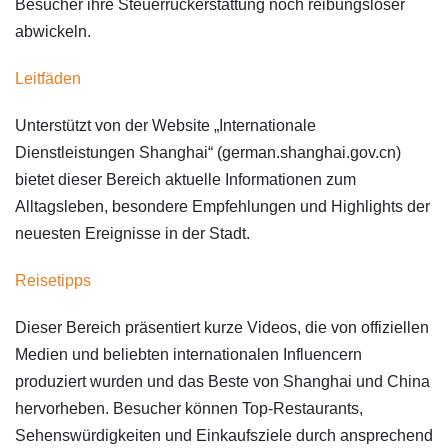
Besucher ihre Steuerrückerstattung noch reibungsloser
abwickeln.
Leitfäden
Unterstützt von der Website „Internationale
Dienstleistungen Shanghai“ (german.shanghai.gov.cn)
bietet dieser Bereich aktuelle Informationen zum
Alltagsleben, besondere Empfehlungen und Highlights der
neuesten Ereignisse in der Stadt.
Reisetipps
Dieser Bereich präsentiert kurze Videos, die von offiziellen
Medien und beliebten internationalen Influencern
produziert wurden und das Beste von Shanghai und China
hervorheben. Besucher können Top-Restaurants,
Sehenswürdigkeiten und Einkaufsziele durch ansprechend