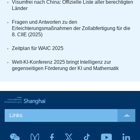
Visumfrei nach China: Offizielle Liste aller berechtigten
Länder
Fragen und Antworten zu den
Erleichterungsmaßnahmen der Zollabfertigung für die
8. CIIE (2025)
Zeitplan für WAIC 2025
Welt-KI-Konferenz 2025 bringt Intelligenz zur
gegenseitigen Förderung der KI und Mathematik
Links