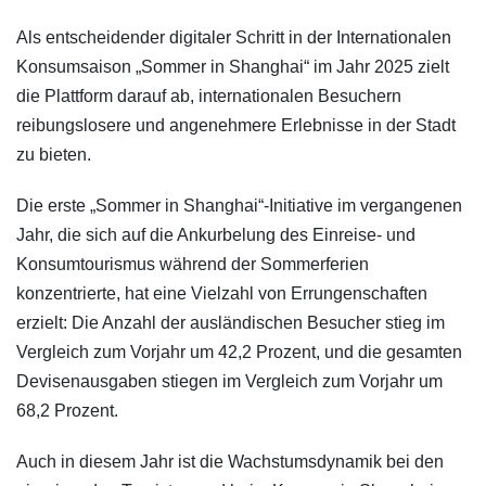
Als entscheidender digitaler Schritt in der Internationalen
Konsumsaison „Sommer in Shanghai“ im Jahr 2025 zielt
die Plattform darauf ab, internationalen Besuchern
reibungslosere und angenehmere Erlebnisse in der Stadt
zu bieten.
Die erste „Sommer in Shanghai“-Initiative im vergangenen
Jahr, die sich auf die Ankurbelung des Einreise- und
Konsumtourismus während der Sommerferien
konzentrierte, hat eine Vielzahl von Errungenschaften
erzielt: Die Anzahl der ausländischen Besucher stieg im
Vergleich zum Vorjahr um 42,2 Prozent, und die gesamten
Devisenausgaben stiegen im Vergleich zum Vorjahr um
68,2 Prozent.
Auch in diesem Jahr ist die Wachstumsdynamik bei den