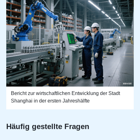
Bericht zur wirtschaftlichen Entwicklung der Stadt
Shanghai in der ersten Jahreshälfte
Häufig gestellte Fragen