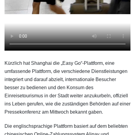
Kürzlich hat Shanghai die „Easy Go“-Plattform, eine
umfassende Plattform, die verschiedene Dienstleistungen
integriert und darauf abzielt, internationale Besucher
besser zu bedienen und den Konsum des
Einreisetourismus in der Stadt weiter anzukurbeln, offiziell
ins Leben gerufen, wie die zuständigen Behörden auf einer
Pressekonferenz am Mittwoch bekannt gaben.
Die englischsprachige Plattform basiert auf dem beliebten
chinesischen Online-Zahlungssystem Alipay und