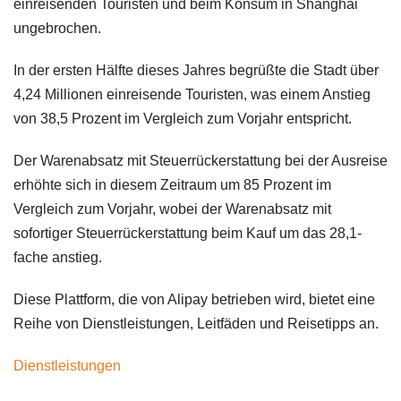
einreisenden Touristen und beim Konsum in Shanghai
ungebrochen.
In der ersten Hälfte dieses Jahres begrüßte die Stadt über
4,24 Millionen einreisende Touristen, was einem Anstieg
von 38,5 Prozent im Vergleich zum Vorjahr entspricht.
Der Warenabsatz mit Steuerrückerstattung bei der Ausreise
erhöhte sich in diesem Zeitraum um 85 Prozent im
Vergleich zum Vorjahr, wobei der Warenabsatz mit
sofortiger Steuerrückerstattung beim Kauf um das 28,1-
fache anstieg.
Diese Plattform, die von Alipay betrieben wird, bietet eine
Reihe von Dienstleistungen, Leitfäden und Reisetipps an.
Dienstleistungen