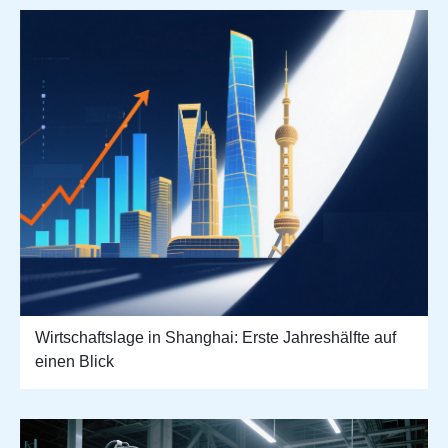
Wirtschaftslage in Shanghai: Erste Jahreshälfte auf
einen Blick