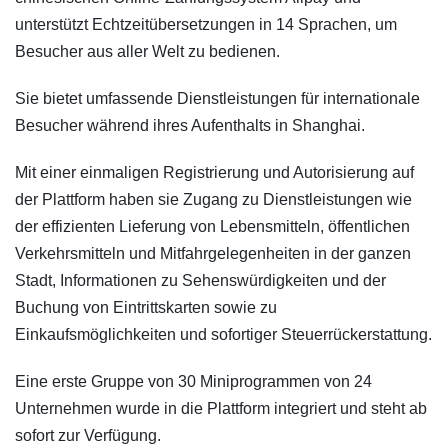
unterstützt Echtzeitübersetzungen in 14 Sprachen, um
Besucher aus aller Welt zu bedienen.
Sie bietet umfassende Dienstleistungen für internationale
Besucher während ihres Aufenthalts in Shanghai.
Mit einer einmaligen Registrierung und Autorisierung auf
der Plattform haben sie Zugang zu Dienstleistungen wie
der effizienten Lieferung von Lebensmitteln, öffentlichen
Verkehrsmitteln und Mitfahrgelegenheiten in der ganzen
Stadt, Informationen zu Sehenswürdigkeiten und der
Buchung von Eintrittskarten sowie zu
Einkaufsmöglichkeiten und sofortiger Steuerrückerstattung.
Eine erste Gruppe von 30 Miniprogrammen von 24
Unternehmen wurde in die Plattform integriert und steht ab
sofort zur Verfügung.