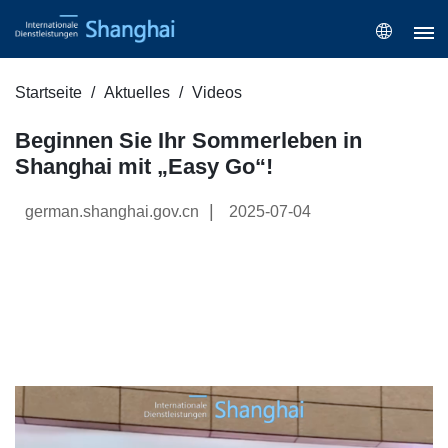
Startseite
Aktuelles
Videos
Beginnen Sie Ihr Sommerleben in
Shanghai mit „Easy Go“!
|
german.shanghai.gov.cn
2025-07-04