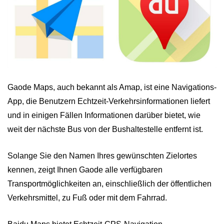
Gaode Maps, auch bekannt als Amap, ist eine Navigations-
App, die Benutzern Echtzeit-Verkehrsinformationen liefert
und in einigen Fällen Informationen darüber bietet, wie
weit der nächste Bus von der Bushaltestelle entfernt ist.
Solange Sie den Namen Ihres gewünschten Zielortes
kennen, zeigt Ihnen Gaode alle verfügbaren
Transportmöglichkeiten an, einschließlich der öffentlichen
Verkehrsmittel, zu Fuß oder mit dem Fahrrad.