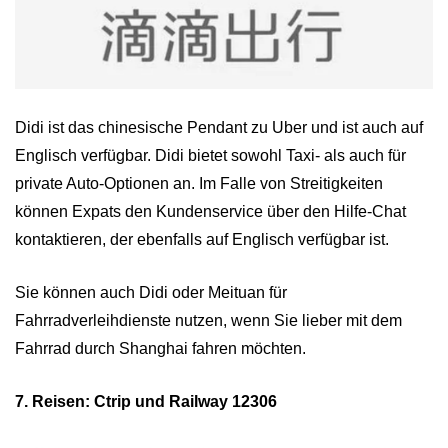
Didi ist das chinesische Pendant zu Uber und ist auch auf
Englisch verfügbar. Didi bietet sowohl Taxi- als auch für
private Auto-Optionen an. Im Falle von Streitigkeiten
können Expats den Kundenservice über den Hilfe-Chat
kontaktieren, der ebenfalls auf Englisch verfügbar ist.
Sie können auch Didi oder Meituan für
Fahrradverleihdienste nutzen, wenn Sie lieber mit dem
Fahrrad durch Shanghai fahren möchten.
7. Reisen: Ctrip und Railway 12306