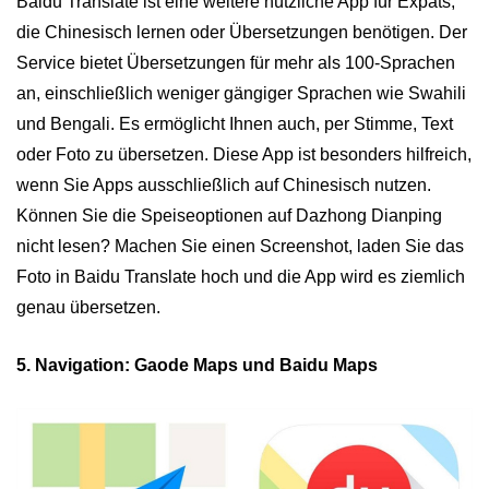
Baidu Translate ist eine weitere nützliche App für Expats,
die Chinesisch lernen oder Übersetzungen benötigen. Der
Service bietet Übersetzungen für mehr als 100-Sprachen
an, einschließlich weniger gängiger Sprachen wie Swahili
und Bengali. Es ermöglicht Ihnen auch, per Stimme, Text
oder Foto zu übersetzen. Diese App ist besonders hilfreich,
wenn Sie Apps ausschließlich auf Chinesisch nutzen.
Können Sie die Speiseoptionen auf Dazhong Dianping
nicht lesen? Machen Sie einen Screenshot, laden Sie das
Foto in Baidu Translate hoch und die App wird es ziemlich
genau übersetzen.
5. Navigation: Gaode Maps und Baidu Maps