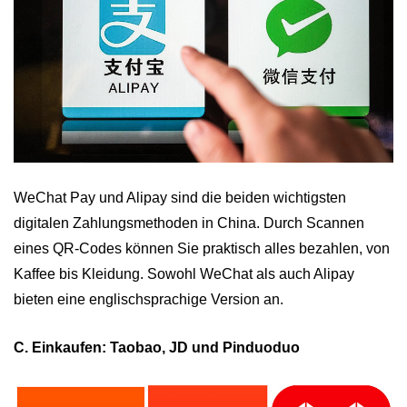
WeChat Pay und Alipay sind die beiden wichtigsten
digitalen Zahlungsmethoden in China. Durch Scannen
eines QR-Codes können Sie praktisch alles bezahlen, von
Kaffee bis Kleidung. Sowohl WeChat als auch Alipay
bieten eine englischsprachige Version an.
C. Einkaufen: Taobao, JD und Pinduoduo