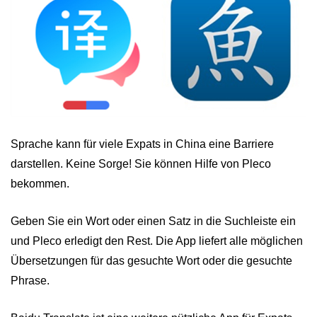
Sprache kann für viele Expats in China eine Barriere
darstellen. Keine Sorge! Sie können Hilfe von Pleco
bekommen.
Geben Sie ein Wort oder einen Satz in die Suchleiste ein
und Pleco erledigt den Rest. Die App liefert alle möglichen
Übersetzungen für das gesuchte Wort oder die gesuchte
Phrase.