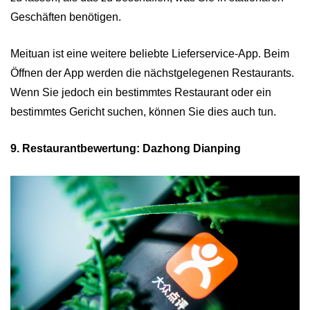
Geschäften benötigen.
Meituan ist eine weitere beliebte Lieferservice-App. Beim
Öffnen der App werden die nächstgelegenen Restaurants.
Wenn Sie jedoch ein bestimmtes Restaurant oder ein
bestimmtes Gericht suchen, können Sie dies auch tun.
9. Restaurantbewertung: Dazhong Dianping