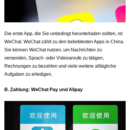
Die erste App, die Sie unbedingt herunterladen sollten, ist
WeChat. WeChat zählt zu den beliebtesten Apps in China.
Sie können WeChat nutzen, um Nachrichten zu
versenden, Sprach- oder Videoanrufe zu tätigen,
Rechnungen zu bezahlen und viele weitere alltägliche
Aufgaben zu erledigen.
B. Zahlung: WeChat Pay und Alipay