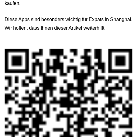
kaufen.
Diese Apps sind besonders wichtig für Expats in Shanghai.
Wir hoffen, dass Ihnen dieser Artikel weiterhilft.