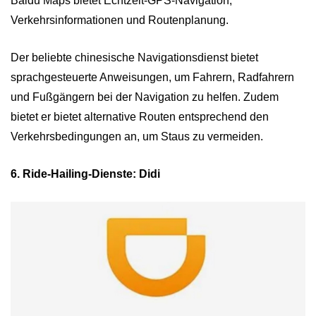
Baidu Maps bietet Echtzeit-GPS-Navigation,
Verkehrsinformationen und Routenplanung.
Der beliebte chinesische Navigationsdienst bietet
sprachgesteuerte Anweisungen, um Fahrern, Radfahrern
und Fußgängern bei der Navigation zu helfen. Zudem
bietet er bietet alternative Routen entsprechend den
Verkehrsbedingungen an, um Staus zu vermeiden.
6. Ride-Hailing-Dienste: Didi