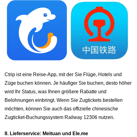
Ctrip ist eine Reise-App, mit der Sie Flüge, Hotels und
Züge buchen können. Je häufiger Sie buchen, desto höher
wird Ihr Status, was Ihnen größere Rabatte und
Belohnungen einbringt. Wenn Sie Zugtickets bestellen
möchten, können Sie auch das offizielle chinesische
Zugticket-Buchungssystem Railway 12306 nutzen.
8. Lieferservice: Meituan und Ele.me