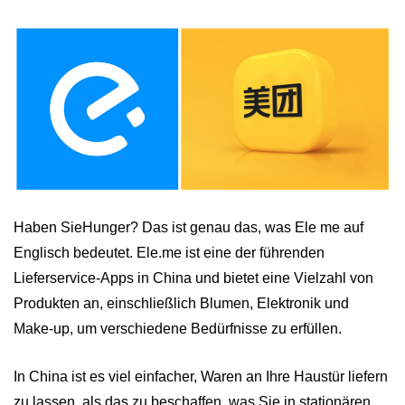
Haben SieHunger? Das ist genau das, was Ele me auf
Englisch bedeutet. Ele.me ist eine der führenden
Lieferservice-Apps in China und bietet eine Vielzahl von
Produkten an, einschließlich Blumen, Elektronik und
Make-up, um verschiedene Bedürfnisse zu erfüllen.
In China ist es viel einfacher, Waren an Ihre Haustür liefern
zu lassen, als das zu beschaffen, was Sie in stationären