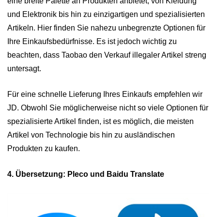
eine breite Palette an Produkten anbietet, von Kleidung
und Elektronik bis hin zu einzigartigen und spezialisierten
Artikeln. Hier finden Sie nahezu unbegrenzte Optionen für
Ihre Einkaufsbedürfnisse. Es ist jedoch wichtig zu
beachten, dass Taobao den Verkauf illegaler Artikel streng
untersagt.
Für eine schnelle Lieferung Ihres Einkaufs empfehlen wir
JD. Obwohl Sie möglicherweise nicht so viele Optionen für
spezialisierte Artikel finden, ist es möglich, die meisten
Artikel von Technologie bis hin zu ausländischen
Produkten zu kaufen.
4. Übersetzung: Pleco und Baidu Translate