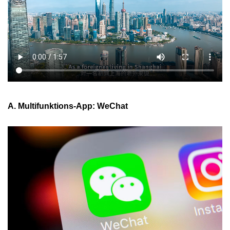
A. Multifunktions-App: WeChat