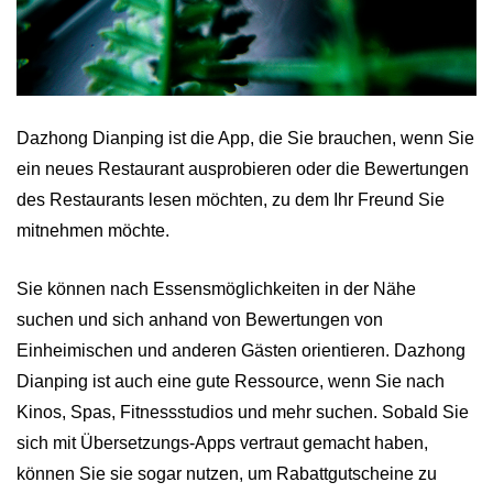
Dazhong Dianping ist die App, die Sie brauchen, wenn Sie
ein neues Restaurant ausprobieren oder die Bewertungen
des Restaurants lesen möchten, zu dem Ihr Freund Sie
mitnehmen möchte.
Sie können nach Essensmöglichkeiten in der Nähe
suchen und sich anhand von Bewertungen von
Einheimischen und anderen Gästen orientieren. Dazhong
Dianping ist auch eine gute Ressource, wenn Sie nach
Kinos, Spas, Fitnessstudios und mehr suchen. Sobald Sie
sich mit Übersetzungs-Apps vertraut gemacht haben,
können Sie sie sogar nutzen, um Rabattgutscheine zu