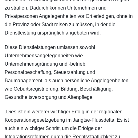
zu straffen. Dadurch können Unternehmen und
Privatpersonen Angelegenheiten vor Ort erledigen, ohne in
die Provinz oder Stadt reisen zu müssen, in der die
Dienstleistung ursprünglich angeboten wird.
Diese Dienstleistungen umfassen sowohl
Unternehmensangelegenheiten wie
Unternehmensgründung und -betrieb,
Personalbeschaffung, Steuerzahlung und
Baumanagement, als auch persönliche Angelegenheiten
wie Geburtsregistrierung, Bildung, Beschäftigung,
Gesundheitsversorgung und Altenpflege.
„Dies ist ein weiterer wichtiger Erfolg in der regionalen
Kooperationsgesetzgebung im Jangtse-Flussdelta. Es ist
auch ein wichtiger Schritt, um die Erfolge der
Integrationsreformen durch die Rechtsstaatlichkeit zu