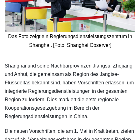
Das Foto zeigt ein Regierungsdienstleistungszentrum in
Shanghai. [Foto: Shanghai Observer]
Shanghai und seine Nachbarprovinzen Jiangsu, Zhejiang
und Anhui, die gemeinsam als Region des Jangtse-
Flussdeltas bekannt sind, haben Vorschriften erlassen, um
integrierte Regierungsdienstleistungen in der gesamten
Region zu fördern. Dies markiert die erste regionale
Kooperationsgesetzgebung im Bereich der
Regierungsdienstleistungen in China.
Die neuen Vorschriften, die am 1. Mai in Kraft treten, zielen
darauf ab, Verwaltungsverfahren in der gesamten Region