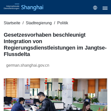
Startseite
Stadtregierung
Politik
Gesetzesvorhaben beschleunigt
Integration von
Regierungsdienstleistungen im Jangtse-
Flussdelta
german.shanghai.gov.cn