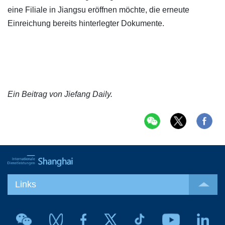
eine Filiale in Jiangsu eröffnen möchte, die erneute
Einreichung bereits hinterlegter Dokumente.
Ein Beitrag von Jiefang Daily.
Links