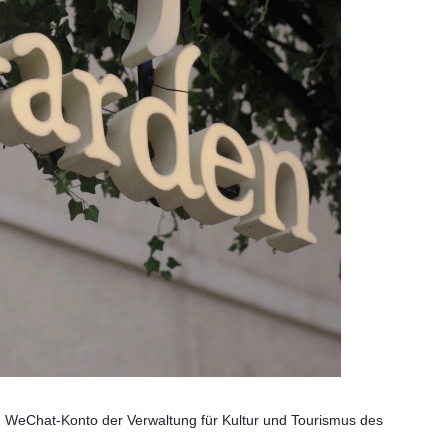
e: WeChat-Konto der Verwaltung für Kultur und Tourismus des