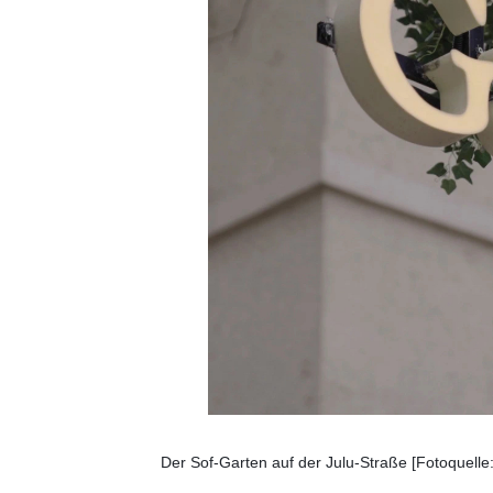
Der Sof-Garten auf der Julu-Straße [Fotoquell