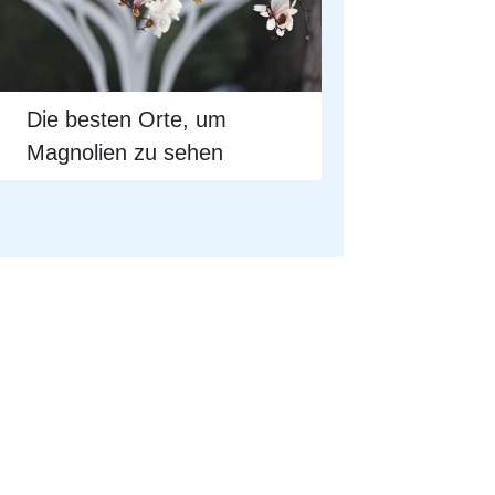
Die besten Orte, um
Magnolien zu sehen