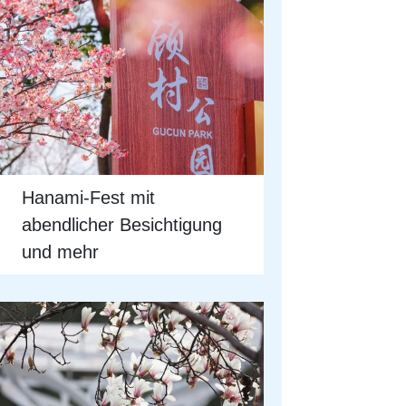
Hanami-Fest mit
abendlicher Besichtigung
und mehr