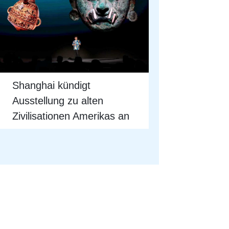
Shanghai kündigt
Ausstellung zu alten
Zivilisationen Amerikas an