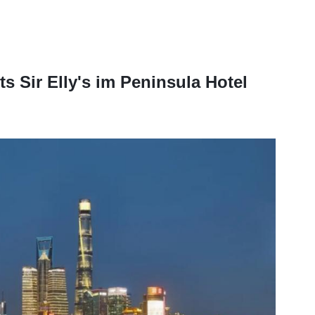
s Sir Elly's im Peninsula Hotel