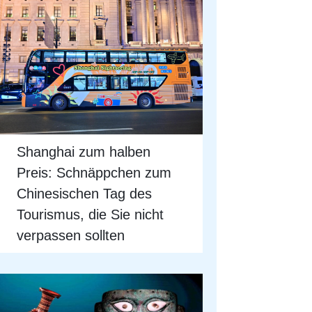
Shanghai zum halben
Preis: Schnäppchen zum
Chinesischen Tag des
Tourismus, die Sie nicht
verpassen sollten