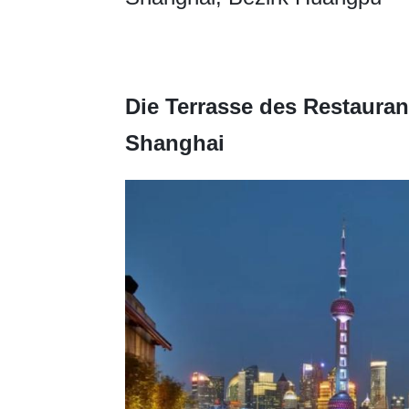
Die Terrasse des Restaurant
Shanghai