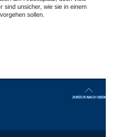
 sind unsicher, wie sie in einem
 vorgehen sollen.