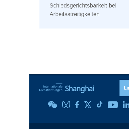
Schiedsgerichtsbarkeit bei
Arbeitsstreitigkeiten
Li