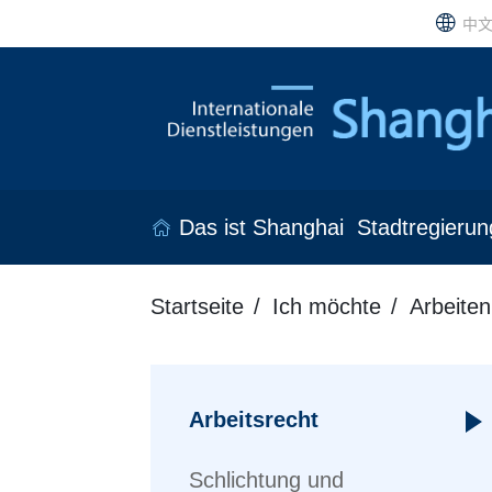
中
Das ist Shanghai
Stadtregierun
Startseite
Ich möchte
Arbeiten
Arbeitsrecht
Schlichtung und