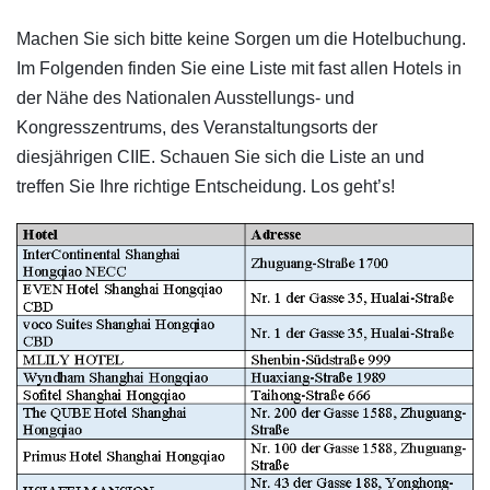
Machen Sie sich bitte keine Sorgen um die Hotelbuchung.
Im Folgenden finden Sie eine Liste mit fast allen Hotels in
der Nähe des Nationalen Ausstellungs- und
Kongresszentrums, des Veranstaltungsorts der
diesjährigen CIIE. Schauen Sie sich die Liste an und
treffen Sie Ihre richtige Entscheidung. Los geht’s!