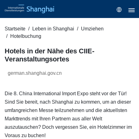
Startseite
Leben in Shanghai
Umziehen
Hotelbuchung
Hotels in der Nähe des CIIE-
Veranstaltungsortes
german.shanghai.gov.cn
Die 8. China International Import Expo steht vor der Tür!
Sind Sie bereit, nach Shanghai zu kommen, um an dieser
umfangreichen Messe teilzunehmen und die aktuellsten
Markttrends mit Ihren Partnern aus aller Welt
auszutauschen? Doch vergessen Sie, ein Hotelzimmer im
Voraus zu buchen!