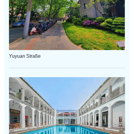
Yuyuan Straße