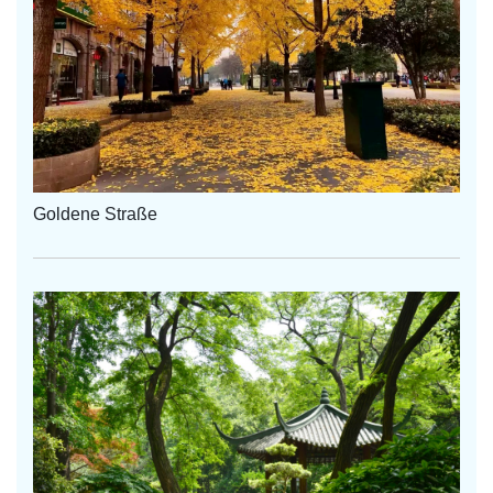
Goldene Straße