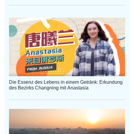
Die Essenz des Lebens in einem Getränk: Erkundung
des Bezirks Changning mit Anastasia