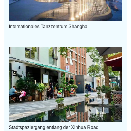
Internationales Tanzzentrum Shanghai
Stadtspaziergang entlang der Xinhua Road