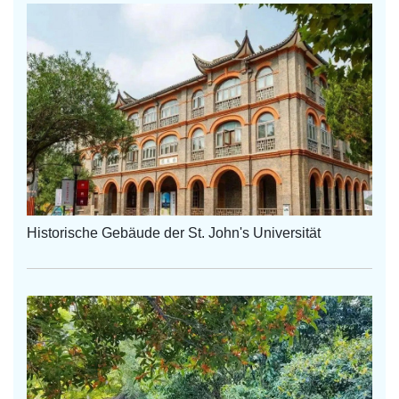
Historische Gebäude der St. John's Universität