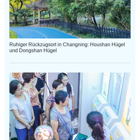
Ruhiger Rückzugsort in Changning: Houshan Hügel
und Dongshan Hügel