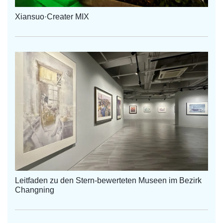
Xiansuo·Creater MIX
Leitfaden zu den Stern-bewerteten Museen im Bezirk
Changning