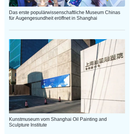
Das erste populärwissenschaftliche Museum Chinas
für Augengesundheit eröffnet in Shanghai
Kunstmuseum vom Shanghai Oil Painting and
Sculpture Institute