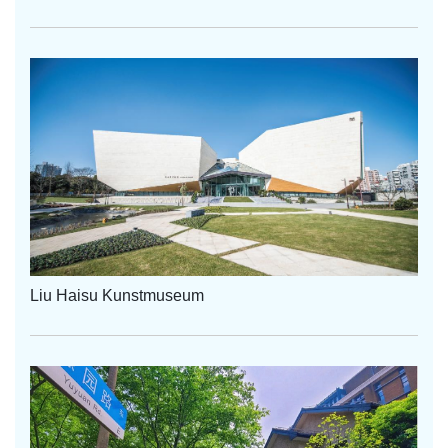
Liu Haisu Kunstmuseum