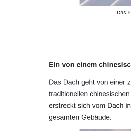
Das F
Ein von einem chinesisc
Das Dach geht von einer z
traditionellen chinesischen
erstreckt sich vom Dach i
gesamten Gebäude.