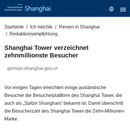
Startseite
Ich möchte
Reisen in Shanghai
Redaktionsempfehlung
Shanghai Tower verzeichnet
zehnmillionste Besucher
german.shanghai.gov.cn
Vor einigen Tagen erreichten einige ausländische
Besucher die Besucherplattform des Shanghai Tower, die
auch als „Spitze Shanghais“ bekannt ist. Damit überschritt
die Besucherzahl des Shanghai Tower die Zehn-Millionen-
Marke.