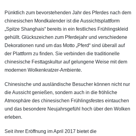
Pünktlich zum bevorstehenden Jahr des Pferdes nach dem
chinesischen Mondkalender ist die Aussichtsplattform
„Spitze Shanghais“ bereits in ein festliches Frühlingskleid
gehüllt. Glückszeichen zum Pferdejahr und verschiedene
Dekorationen rund um das Motto „Pferd“ sind überall auf
der Plattform zu finden. Sie verbinden die traditionelle
chinesische Festtagskultur auf gelungene Weise mit dem
modernen Wolkenkratzer-Ambiente.
Chinesische und ausländische Besucher können nicht nur
die Aussicht genießen, sondern auch in die fröhliche
Atmosphäre des chinesischen Frühlingsfestes eintauchen
und das besondere Neujahrsgefühl hoch über den Wolken
erleben.
Seit ihrer Eröffnung im April 2017 bietet die