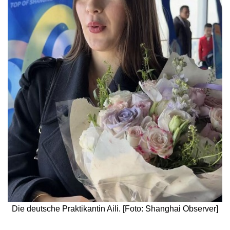
Die deutsche Praktikantin Aili. [Foto: Shanghai Observer]