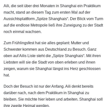
Aili, die seit über drei Monaten in Shanghai ein Praktikum
macht, stand an diesem Tag zum ersten Mal auf der
Aussichtsplattform „Spitze Shanghais“. Der Blick vom Turm
auf die endlose Metropole ließ ihre Zuneigung zu der Stadt
noch einmal wachsen.
Zum Frühlingsfest hat sie alles geplant: Mutter und
Schwester kommen aus Deutschland zu Besuch. Ganz
oben auf Ailis Liste steht die „Spitze Shanghais“. Mit ihren
Liebsten will sie die Stadt von oben erleben und ihnen
zeigen, warum sie Shanghai längst ins Herz geschlossen
hat.
Doch der Besuch ist nur der Anfang. Aili denkt bereits
darüber nach, nach dem Praktikum in Shanghai zu
bleiben. Sie möchte hier leben und arbeiten. Shanghai soll
ihre zweite Heimat werden.