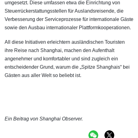
umgesetzt. Diese umfassen etwa die Einrichtung von
Steuerrückerstattungsstellen für Auslandsreisende, die
Verbesserung der Serviceprozesse für internationale Gäste
sowie den Ausbau internationaler Plattformkooperationen.
All diese Initiativen erleichtern ausländischen Touristen
ihre Reise nach Shanghai, machen den Aufenthalt
angenehmer und komfortabler und sind zugleich ein
entscheidender Grund, warum die „Spitze Shanghais“ bei
Gästen aus aller Welt so beliebt ist.
Ein Beitrag von Shanghai Observer.