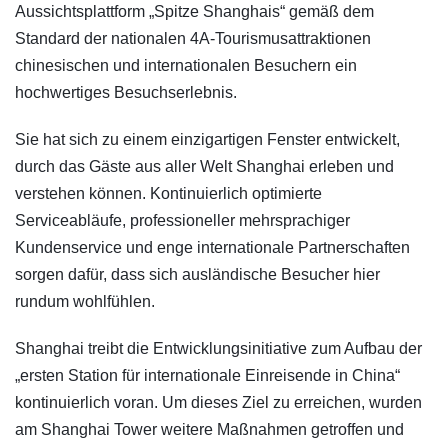
Aussichtsplattform „Spitze Shanghais“ gemäß dem
Standard der nationalen 4A-Tourismusattraktionen
chinesischen und internationalen Besuchern ein
hochwertiges Besuchserlebnis.
Sie hat sich zu einem einzigartigen Fenster entwickelt,
durch das Gäste aus aller Welt Shanghai erleben und
verstehen können. Kontinuierlich optimierte
Serviceabläufe, professioneller mehrsprachiger
Kundenservice und enge internationale Partnerschaften
sorgen dafür, dass sich ausländische Besucher hier
rundum wohlfühlen.
Shanghai treibt die Entwicklungsinitiative zum Aufbau der
„ersten Station für internationale Einreisende in China“
kontinuierlich voran. Um dieses Ziel zu erreichen, wurden
am Shanghai Tower weitere Maßnahmen getroffen und