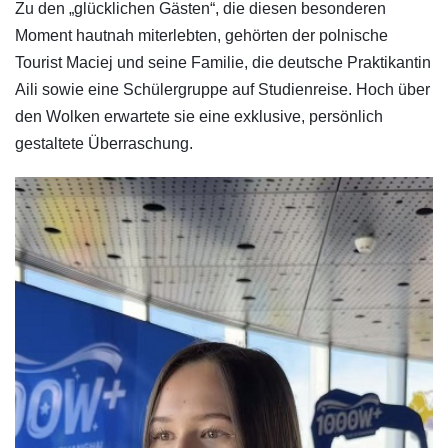
Zu den „glücklichen Gästen“, die diesen besonderen
Moment hautnah miterlebten, gehörten der polnische
Tourist Maciej und seine Familie, die deutsche Praktikantin
Aili sowie eine Schülergruppe auf Studienreise. Hoch über
den Wolken erwartete sie eine exklusive, persönlich
gestaltete Überraschung.