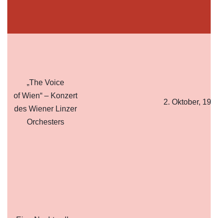
„The Voice
of Wien“ – Konzert
2. Oktober, 19:
des Wiener Linzer
Orchesters