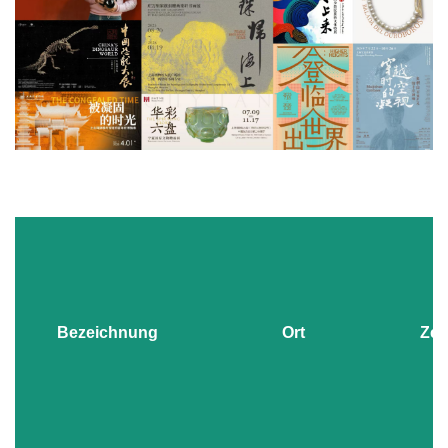
Bezeichnung
Ort
Zeit