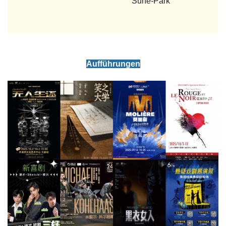
Suhe-Park
Aufführungen