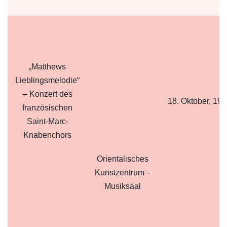
„Matthews
Lieblingsmelodie“
– Konzert des
18. Oktober, 19:
französischen
Saint-Marc-
Knabenchors
Orientalisches
Kunstzentrum –
Musiksaal