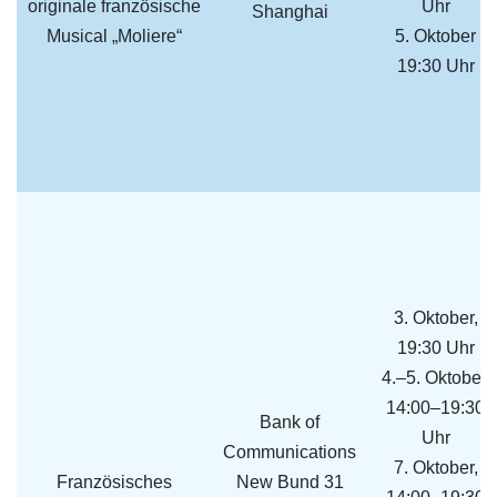
originale französische
Uhr
Shanghai
Musical „Moliere“
5. Oktober
19:30 Uhr
3. Oktober,
19:30 Uhr
4.–5. Oktober,
14:00–19:30
Bank of
Uhr
Communications
7. Oktober,
Französisches
New Bund 31