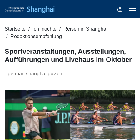
Startseite
Ich möchte
Reisen in Shanghai
Redaktionsempfehlung
Sportveranstaltungen, Ausstellungen,
Aufführungen und Livehaus im Oktober
german.shanghai.gov.cn