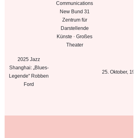
Communications
New Bund 31
Zentrum für
Darstellende
Künste · Großes
Theater
2025 Jazz
Shanghai: „Blues-
25. Oktober, 19:
Legende“ Robben
Ford