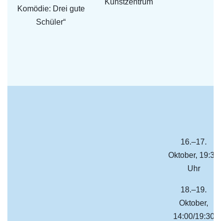
Kunstzentrum
Komödie: Drei gute
Schüler“
16.–17.
Oktober, 19:30
Uhr
18.–19.
Oktober,
14:00/19:30