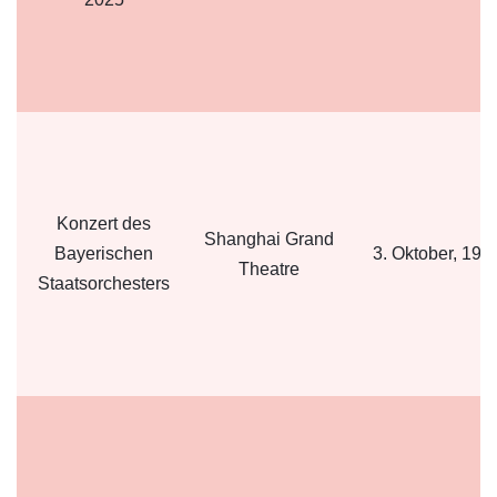
Konzert des
Shanghai Grand
Bayerischen
3. Oktober, 19:
Theatre
Staatsorchesters