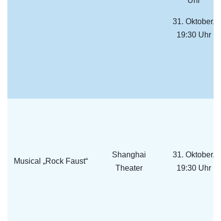
Uhr
31. Oktober,
19:30 Uhr
Shanghai
31. Oktober,
Musical „Rock Faust“
Theater
19:30 Uhr