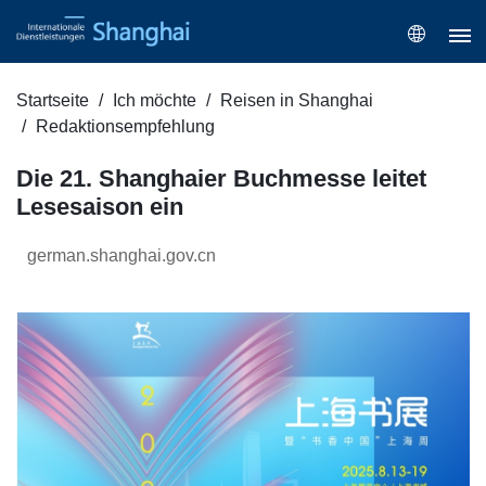
Startseite
Ich möchte
Reisen in Shanghai
Redaktionsempfehlung
Die 21. Shanghaier Buchmesse leitet
Lesesaison ein
german.shanghai.gov.cn