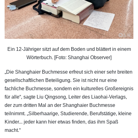
Ein 12-Jähriger sitzt auf dem Boden und blättert in einem
Wörterbuch. [Foto: Shanghai Observer]
„Die Shanghaier Buchmesse erfreut sich einer sehr breiten
gesellschaftlichen Beteiligung. Sie ist nicht nur eine
fachliche Buchmesse, sondern ein kulturelles Großereignis
für alle“, sagte Liu Qingsong, Leiter des Liaohai-Verlags,
der zum dritten Mal an der Shanghaier Buchmesse
teilnimmt. „Silberhaarige, Studierende, Berufstätige, kleine
Kinder... jeder kann hier etwas finden, das ihm Spaß
macht.“