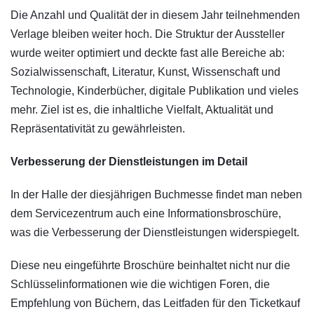
Die Anzahl und Qualität der in diesem Jahr teilnehmenden
Verlage bleiben weiter hoch. Die Struktur der Aussteller
wurde weiter optimiert und deckte fast alle Bereiche ab:
Sozialwissenschaft, Literatur, Kunst, Wissenschaft und
Technologie, Kinderbücher, digitale Publikation und vieles
mehr. Ziel ist es, die inhaltliche Vielfalt, Aktualität und
Repräsentativität zu gewährleisten.
Verbesserung der Dienstleistungen im Detail
In der Halle der diesjährigen Buchmesse findet man neben
dem Servicezentrum auch eine Informationsbroschüre,
was die Verbesserung der Dienstleistungen widerspiegelt.
Diese neu eingeführte Broschüre beinhaltet nicht nur die
Schlüsselinformationen wie die wichtigen Foren, die
Empfehlung von Büchern, das Leitfaden für den Ticketkauf