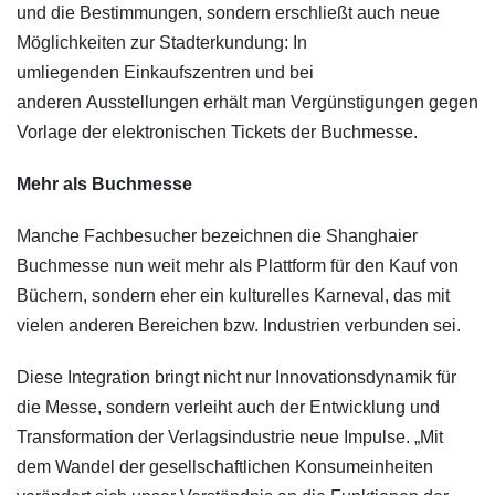
und die Bestimmungen, sondern erschließt auch neue
Möglichkeiten zur Stadterkundung: In
umliegenden Einkaufszentren und bei
anderen Ausstellungen erhält man Vergünstigungen gegen
Vorlage der elektronischen Tickets der Buchmesse.
Mehr als Buchmesse
Manche Fachbesucher bezeichnen die Shanghaier
Buchmesse nun weit mehr als Plattform für den Kauf von
Büchern, sondern eher ein kulturelles Karneval, das mit
vielen anderen Bereichen bzw. Industrien verbunden sei.
Diese Integration bringt nicht nur Innovationsdynamik für
die Messe, sondern verleiht auch der Entwicklung und
Transformation der Verlagsindustrie neue Impulse. „Mit
dem Wandel der gesellschaftlichen Konsumeinheiten