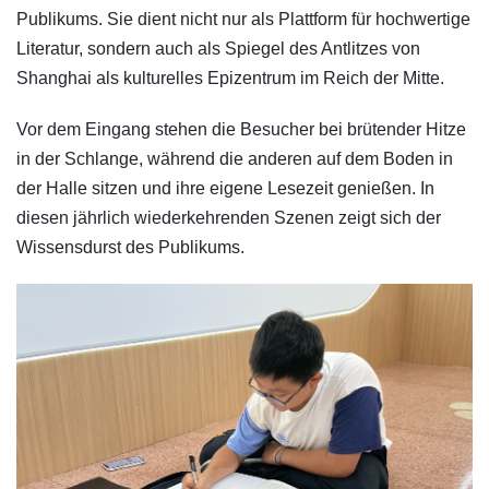
Publikums. Sie dient nicht nur als Plattform für hochwertige
Literatur, sondern auch als Spiegel des Antlitzes von
Shanghai als kulturelles Epizentrum im Reich der Mitte.
Vor dem Eingang stehen die Besucher bei brütender Hitze
in der Schlange, während die anderen auf dem Boden in
der Halle sitzen und ihre eigene Lesezeit genießen. In
diesen jährlich wiederkehrenden Szenen zeigt sich der
Wissensdurst des Publikums.