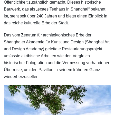
Öffentlichkeit zugänglich gemacht. Dieses historische
Bauwerk, das als „erstes Teehaus in Shanghai“ bekannt
ist, steht seit über 240 Jahren und bietet einen Einblick in
das reiche kulturelle Erbe der Stadt.
Das vom Zentrum für architektonisches Erbe der
Shanghaier Akademie für Kunst und Design (Shanghai Art
and Design Academy) geleitete Restaurierungsprojekt
umfasste akribische Arbeiten wie den Vergleich
historischer Fotografien und die Vermessung vorhandener
Überreste, um den Pavillon in seinem früheren Glanz
wiederherzustellen.