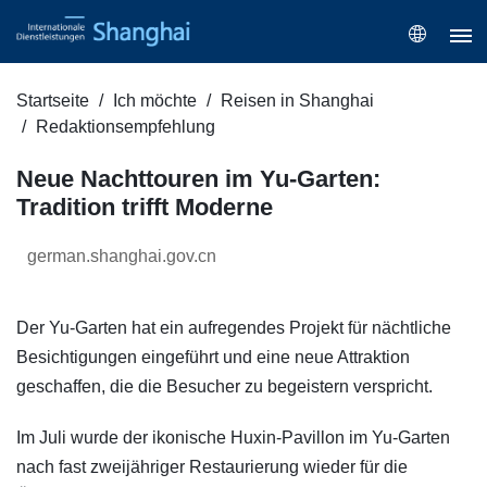
Startseite
Ich möchte
Reisen in Shanghai
Redaktionsempfehlung
Neue Nachttouren im Yu-Garten:
Tradition trifft Moderne
german.shanghai.gov.cn
Der Yu-Garten hat ein aufregendes Projekt für nächtliche
Besichtigungen eingeführt und eine neue Attraktion
geschaffen, die die Besucher zu begeistern verspricht.
Im Juli wurde der ikonische Huxin-Pavillon im Yu-Garten
nach fast zweijähriger Restaurierung wieder für die