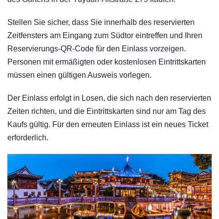
Stellen Sie sicher, dass Sie innerhalb des reservierten
Zeitfensters am Eingang zum Südtor eintreffen und Ihren
Reservierungs-QR-Code für den Einlass vorzeigen.
Personen mit ermäßigten oder kostenlosen Eintrittskarten
müssen einen gültigen Ausweis vorlegen.
Der Einlass erfolgt in Losen, die sich nach den reservierten
Zeiten richten, und die Eintrittskarten sind nur am Tag des
Kaufs gültig. Für den erneuten Einlass ist ein neues Ticket
erforderlich.