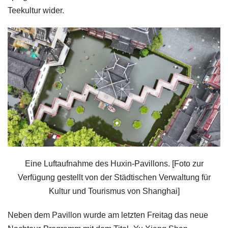
Teekultur wider.
Eine Luftaufnahme des Huxin-Pavillons. [Foto zur
Verfügung gestellt von der Städtischen Verwaltung für
Kultur und Tourismus von Shanghai]
Neben dem Pavillon wurde am letzten Freitag das neue