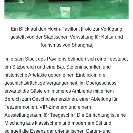
Ein Blick auf den Huxin-Pavillon. [Foto zur Verfügung
gestellt von der Städtischen Verwaltung für Kultur und
Tourismus von Shanghai]
Im ersten Stock des Pavillons befinden sich eine Teestube,
ein Sitzbereich und eine Bar. Steleninschriften und
historische Artefakte geben einen Einblick in die
geschichtsträchtige Vergangenheit. Im Obergeschoss
erwartet die Gäste ein intimeres Ambiente mit einem
Bereich zum Geschichtenerzählen, einer Abteilung für
Teezeremonien, VIP-Zimmern und einem
Ausstellungsraum für Teegeschirr. Die Einrichtung ist eine
Mischung aus klassischem und modernem Stil und
spiegelt die Essenz der orientalischen Garten- und