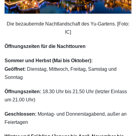
Die bezaubernde Nachtlandschaft des Yu-Gartens. [Foto:
IC]
Öffnungszeiten für die Nachttouren
Sommer und Herbst (Mai bis Oktober):
Geöffnet:
Dienstag, Mittwoch, Freitag, Samstag und
Sonntag
Öffnungszeiten:
18.30 Uhr bis 21.50 Uhr (letzter Einlass
um 21.00 Uhr)
Geschlossen:
Montag- und Donnerstagabend, außer an
Feiertagen