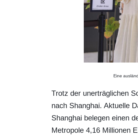
Eine ausländ
Trotz der unerträglichen 
nach Shanghai. Aktuelle D
Shanghai belegen einen de
Metropole 4,16 Millionen 