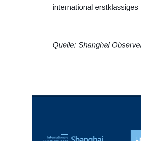
international erstklassiges
Quelle: Shanghai Observe
Li