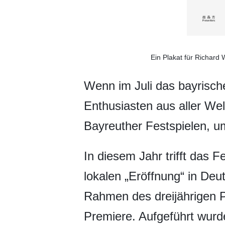
Ein Plakat für Richard
Wenn im Juli das bayrisc
Enthusiasten aus aller Wel
Bayreuther Festspielen, 
In diesem Jahr trifft das 
lokalen „Eröffnung“ in Deu
Rahmen des dreijährigen P
Premiere. Aufgeführt wurd