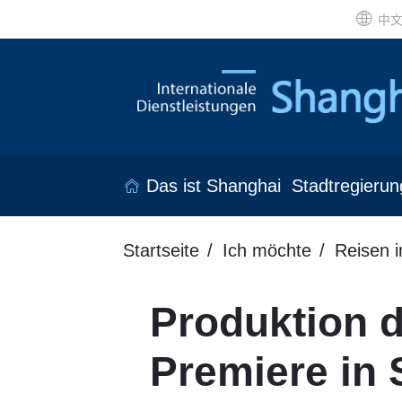
中
Das ist Shanghai
Stadtregierun
Startseite
Ich möchte
Reisen 
Produktion d
Premiere in