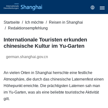
Startseite
Ich möchte
Reisen in Shanghai
Redaktionsempfehlung
Internationale Touristen erkunden
chinesische Kultur im Yu-Garten
german.shanghai.gov.cn
An vielen Orten in Shanghai herrschte eine festliche
Atmosphäre, die durch das chinesische Laternenfest einen
Höhepunkt erreichte. Die prächtigsten Laternen sah man
im Yu-Garten, was als eine beliebte touristische Aktivität
gilt.