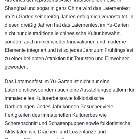
Shanghai und sogar in ganz China wird das Laternenfest
im Yu-Garten seit dreißig Jahren erfolgreich veranstaltet. In
diesen dreißig Jahren hat das Laternenfest im Yu-Garten
nicht nur die traditionelle chinesische Kultur bewahrt,
sondern auch immer wieder Innovationen und moderne
Elemente integriert und ist so jedes Jahr zum Frühlingsfest
zu einer beliebten Attraktion für Touristen und Einwohner
geworden.
Das Laternenfest im Yu-Garten ist nicht nur eine
Laternenshow, sondern auch eine Ausstellungsplattform für
immaterielles Kulturerbe sowie folkloristische
Darbietungen. Jedes Jahr können Besucher viele
Fertigkeiten des immateriellen Kulturerbes wie
Scherenschnitt und Schattenpuppen sowie folkloristische
Aktivitäten wie Drachen- und Löwentänze und