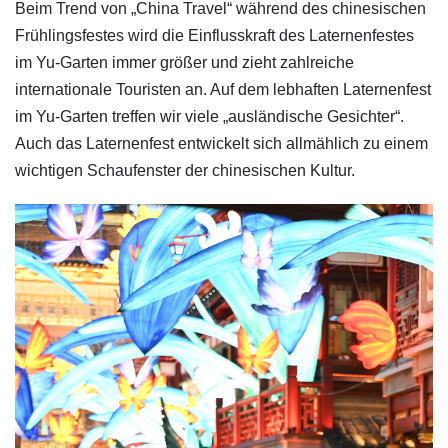
Beim Trend von „China Travel“ während des chinesischen
Frühlingsfestes wird die Einflusskraft des Laternenfestes
im Yu-Garten immer größer und zieht zahlreiche
internationale Touristen an. Auf dem lebhaften Laternenfest
im Yu-Garten treffen wir viele „ausländische Gesichter“.
Auch das Laternenfest entwickelt sich allmählich zu einem
wichtigen Schaufenster der chinesischen Kultur.