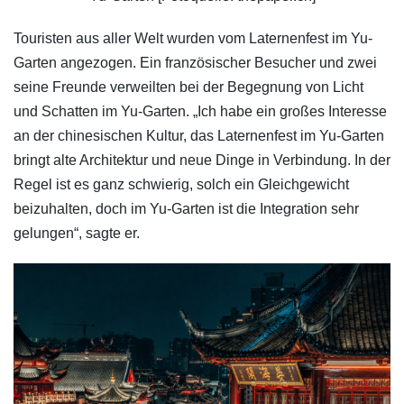
Touristen aus aller Welt wurden vom Laternenfest im Yu-
Garten angezogen. Ein französischer Besucher und zwei
seine Freunde verweilten bei der Begegnung von Licht
und Schatten im Yu-Garten. „Ich habe ein großes Interesse
an der chinesischen Kultur, das Laternenfest im Yu-Garten
bringt alte Architektur und neue Dinge in Verbindung. In der
Regel ist es ganz schwierig, solch ein Gleichgewicht
beizuhalten, doch im Yu-Garten ist die Integration sehr
gelungen“, sagte er.