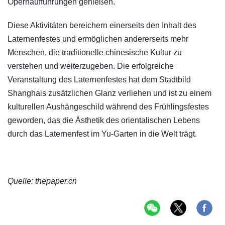
Opernaufführungen genießen.
Diese Aktivitäten bereichern einerseits den Inhalt des
Laternenfestes und ermöglichen andererseits mehr
Menschen, die traditionelle chinesische Kultur zu
verstehen und weiterzugeben. Die erfolgreiche
Veranstaltung des Laternenfestes hat dem Stadtbild
Shanghais zusätzlichen Glanz verliehen und ist zu einem
kulturellen Aushängeschild während des Frühlingsfestes
geworden, das die Ästhetik des orientalischen Lebens
durch das Laternenfest im Yu-Garten in die Welt trägt.
Quelle: thepaper.cn