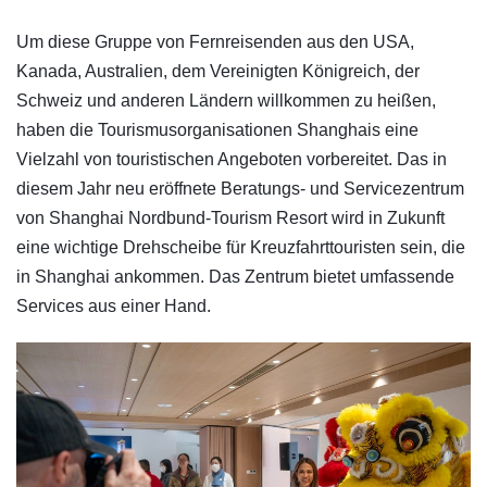
Um diese Gruppe von Fernreisenden aus den USA,
Kanada, Australien, dem Vereinigten Königreich, der
Schweiz und anderen Ländern willkommen zu heißen,
haben die Tourismusorganisationen Shanghais eine
Vielzahl von touristischen Angeboten vorbereitet. Das in
diesem Jahr neu eröffnete Beratungs- und Servicezentrum
von Shanghai Nordbund-Tourism Resort wird in Zukunft
eine wichtige Drehscheibe für Kreuzfahrttouristen sein, die
in Shanghai ankommen. Das Zentrum bietet umfassende
Services aus einer Hand.