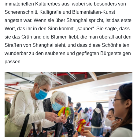
immateriellen Kulturerbes aus, wobei sie besonders von
Scherenschnitt, Kalligrafie und Blumenfalten-Kunst
angetan war. Wenn sie über Shanghai spricht, ist das erste
Wort, das ihr in den Sinn kommt: „sauber“. Sie sagte, dass
sie das Grün und die Blumen liebt, die man überall auf den
Straßen von Shanghai sieht, und dass diese Schönheiten
wunderbar zu den sauberen und gepflegten Bürgersteigen
passen.