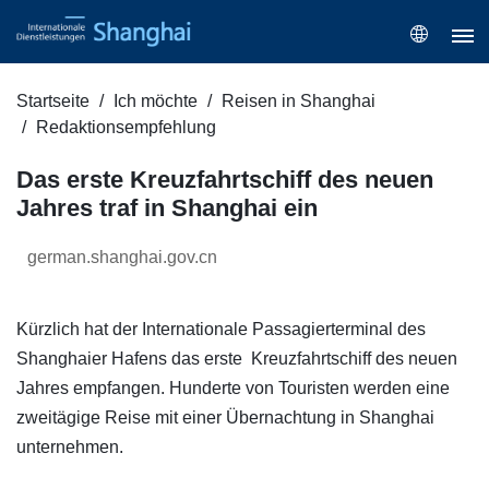
Startseite
Ich möchte
Reisen in Shanghai
Redaktionsempfehlung
Das erste Kreuzfahrtschiff des neuen
Jahres traf in Shanghai ein
german.shanghai.gov.cn
Kürzlich hat der Internationale Passagierterminal des
Shanghaier Hafens das erste Kreuzfahrtschiff des neuen
Jahres empfangen. Hunderte von Touristen werden eine
zweitägige Reise mit einer Übernachtung in Shanghai
unternehmen.