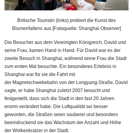
Britische Touristin (links) probiert die Kunst des
Blumenfaltens aus [Fotoquelle: Shanghai Observer]
Die Besucher aus dem Vereinigten Königreich, David und
seine Frau, kamen Hand in Hand. Für David war es der
zweite Besuch in Shanghai, während seine Frau die Stadt
zum ersten Mal besuchte. Ein besonderes Erlebnis in
Shanghai war für sie die Fahrt mit
der Magnetschwebebahn von der Longyang-Straße. David
sagte, er habe Shanghai zuletzt 2007 besucht und
festgestellt, dass sich die Stadt in den fast 20 Jahren
enorm verändert habe. Die Luftqualität sei besser
geworden, die Straßen seien sauberer und besonders
beeindruckend sie das Wachstum der Anzahl und Höhe
der Wolkenkratzer in der Stadt.