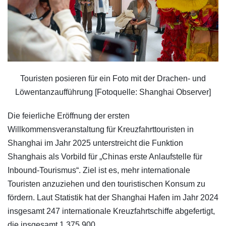
Touristen posieren für ein Foto mit der Drachen- und
Löwentanzaufführung [Fotoquelle: Shanghai Observer]
Die feierliche Eröffnung der ersten
Willkommensveranstaltung für Kreuzfahrttouristen in
Shanghai im Jahr 2025 unterstreicht die Funktion
Shanghais als Vorbild für „Chinas erste Anlaufstelle für
Inbound-Tourismus“. Ziel ist es, mehr internationale
Touristen anzuziehen und den touristischen Konsum zu
fördern. Laut Statistik hat der Shanghai Hafen im Jahr 2024
insgesamt 247 internationale Kreuzfahrtschiffe abgefertigt,
die insgesamt 1.375.900