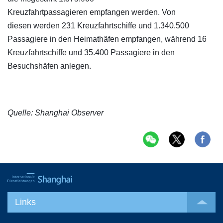
Kreuzfahrtpassagieren empfangen werden. Von
diesen werden 231 Kreuzfahrtschiffe und 1.340.500
Passagiere in den Heimathäfen empfangen, während 16
Kreuzfahrtschiffe und 35.400 Passagiere in den
Besuchshäfen anlegen.
Quelle: Shanghai Observer
Links