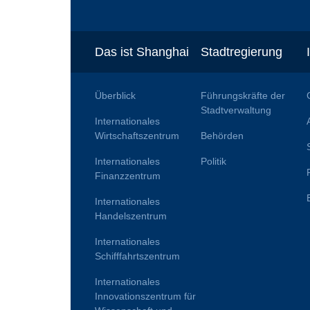
Das ist Shanghai
Stadtregierung
Überblick
Führungskräfte der
Stadtverwaltung
Internationales
Wirtschaftszentrum
Behörden
Internationales
Politik
Finanzzentrum
Internationales
Handelszentrum
Internationales
Schifffahrtszentrum
Internationales
Innovationszentrum für