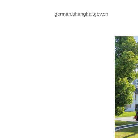
german.shanghai.gov.cn