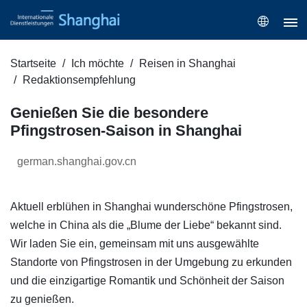
Startseite
Ich möchte
Reisen in Shanghai
Redaktionsempfehlung
Genießen Sie die besondere
Pfingstrosen-Saison in Shanghai
german.shanghai.gov.cn
Aktuell erblühen in Shanghai wunderschöne Pfingstrosen,
welche in China als die „Blume der Liebe“ bekannt sind.
Wir laden Sie ein, gemeinsam mit uns ausgewählte
Standorte von Pfingstrosen in der Umgebung zu erkunden
und die einzigartige Romantik und Schönheit der Saison
zu genießen.