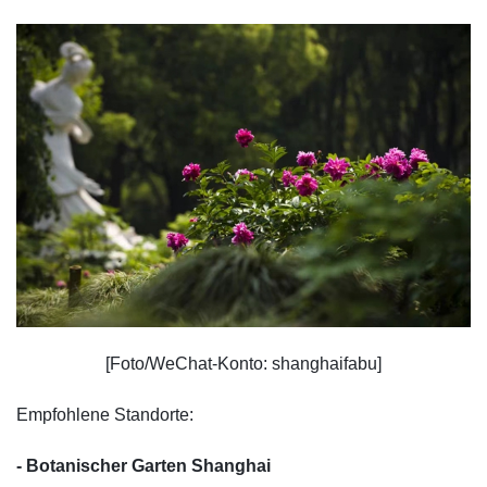
[Foto/WeChat-Konto: shanghaifabu]
Empfohlene Standorte:
- Botanischer Garten Shanghai