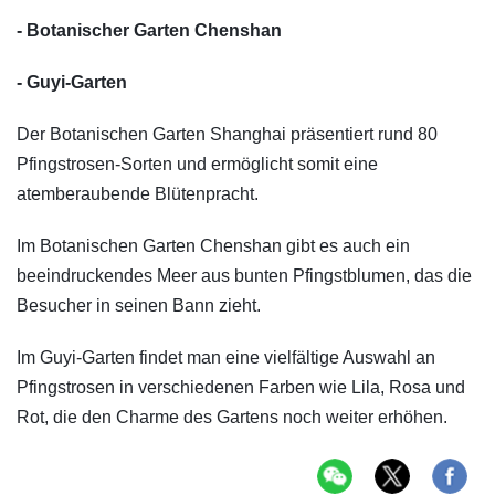
- Botanischer Garten Chenshan
- Guyi-Garten
Der Botanischen Garten Shanghai präsentiert rund 80
Pfingstrosen-Sorten und ermöglicht somit eine
atemberaubende Blütenpracht.
Im Botanischen Garten Chenshan gibt es auch ein
beeindruckendes Meer aus bunten Pfingstblumen, das die
Besucher in seinen Bann zieht.
Im Guyi-Garten findet man eine vielfältige Auswahl an
Pfingstrosen in verschiedenen Farben wie Lila, Rosa und
Rot, die den Charme des Gartens noch weiter erhöhen.