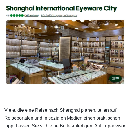
Viele, die eine Reise nach Shanghai planen, teilen auf
Reiseportalen und in sozialen Medien einen praktischen
Tipp: Lassen Sie sich eine Brille anfertigen! Auf Tripadvisor