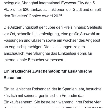
belegt die Shanghai International Eyewear City den 5.
Platz unter 620 Einkaufsattraktionen der Stadt und erhielt
den Travelers' Choice Award 2025.
Die Anziehungskraft geht über den Preis hinaus: Sehtests
vor Ort, schnelle Linsenfertigung, eine große Auswahl an
Fassungen und Gläsern sowie ein wachsendes Angebot
an englischsprachigen Dienstleistungen zeigen
anschaulich, wie Shanghai das Einkaufserlebnis für
internationale Besucher verbessert.
Ein praktischer Zwischenstopp für ausländische
Besucher
Ein italienischer Reisender, der in Spanien lebt, besuchte
kürzlich mit seiner argentinischen Freundin das
Einkaufszentrum. Sie bestellten während ihrer Reise vier