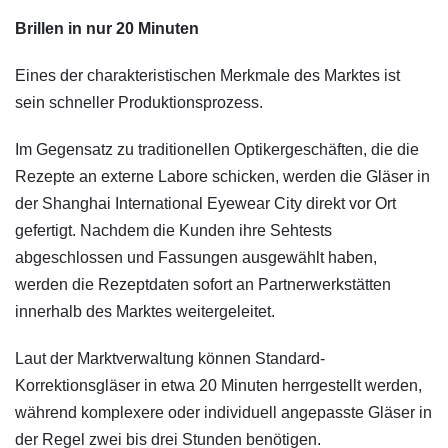
Brillen in nur 20 Minuten
Eines der charakteristischen Merkmale des Marktes ist
sein schneller Produktionsprozess.
Im Gegensatz zu traditionellen Optikergeschäften, die die
Rezepte an externe Labore schicken, werden die Gläser in
der Shanghai International Eyewear City direkt vor Ort
gefertigt. Nachdem die Kunden ihre Sehtests
abgeschlossen und Fassungen ausgewählt haben,
werden die Rezeptdaten sofort an Partnerwerkstätten
innerhalb des Marktes weitergeleitet.
Laut der Marktverwaltung können Standard-
Korrektionsgläser in etwa 20 Minuten herrgestellt werden,
während komplexere oder individuell angepasste Gläser in
der Regel zwei bis drei Stunden benötigen.