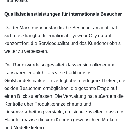
ihrer Reise.
Qualitätsdienstleistungen für internationale Besucher
Da der Markt mehr ausländische Besucher anzieht, hat
sich die Shanghai International Eyewear City darauf
konzentriert, die Servicequalität und das Kundenerlebnis
weiter zu verbessern.
Der Raum wurde so gestaltet, dass er sich offener und
transparenter anfühlt als viele traditionelle
Großhandelsmärkte. Er verfügt über niedrigere Theken, die
es den Besuchern ermöglichen, die gesamte Etage auf
einen Blick zu erfassen. Die Verwaltung hat außerdem die
Kontrolle über Produktkennzeichnung und
Linsenverarbeitung verstärkt, um sicherzustellen, dass die
Händler oräzise die vom Kunden gewünschten Marken
und Modelle liefern.