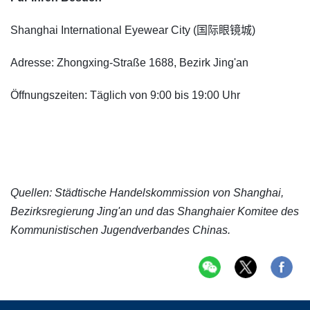
Shanghai International Eyewear City (国际眼镜城)
Adresse: Zhongxing-Straße 1688, Bezirk Jing'an
Öffnungszeiten: Täglich von 9:00 bis 19:00 Uhr
Quellen: Städtische Handelskommission von Shanghai,
Bezirksregierung Jing'an und das Shanghaier Komitee des
Kommunistischen Jugendverbandes Chinas.