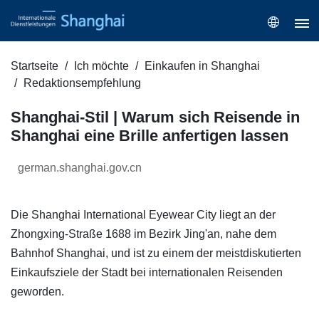
Startseite
Ich möchte
Einkaufen in Shanghai
Redaktionsempfehlung
Shanghai-Stil | Warum sich Reisende in
Shanghai eine Brille anfertigen lassen
german.shanghai.gov.cn
Die Shanghai International Eyewear City liegt an der
Zhongxing-Straße 1688 im Bezirk Jing'an, nahe dem
Bahnhof Shanghai, und ist zu einem der meistdiskutierten
Einkaufsziele der Stadt bei internationalen Reisenden
geworden.