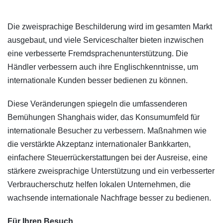
​Die zweisprachige Beschilderung wird im gesamten Markt
ausgebaut, und viele Serviceschalter bieten inzwischen
eine verbesserte Fremdsprachenunterstützung. Die
Händler verbessern auch ihre Englischkenntnisse, um
internationale Kunden besser bedienen zu können.
Diese Veränderungen spiegeln die umfassenderen
Bemühungen Shanghais wider, das Konsumumfeld für
internationale Besucher zu verbessern. Maßnahmen wie
die verstärkte Akzeptanz internationaler Bankkarten,
einfachere Steuerrückerstattungen bei der Ausreise, eine
stärkere zweisprachige Unterstützung und ein verbesserter
Verbraucherschutz helfen lokalen Unternehmen, die
wachsende internationale Nachfrage besser zu bedienen.
Für Ihren Besuch