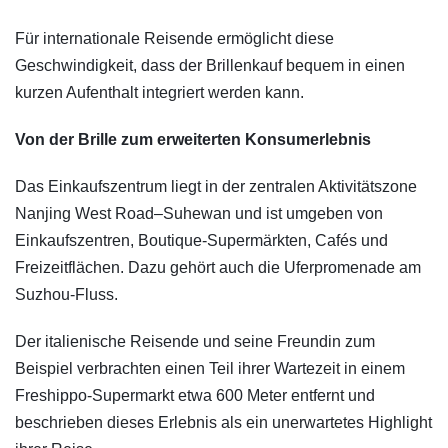
Für internationale Reisende ermöglicht diese
Geschwindigkeit, dass der Brillenkauf bequem in einen
kurzen Aufenthalt integriert werden kann.
Von der Brille zum erweiterten Konsumerlebnis
Das Einkaufszentrum liegt in der zentralen Aktivitätszone
Nanjing West Road–Suhewan und ist umgeben von
Einkaufszentren, Boutique-Supermärkten, Cafés und
Freizeitflächen. Dazu gehört auch die Uferpromenade am
Suzhou-Fluss.
Der italienische Reisende und seine Freundin zum
Beispiel verbrachten einen Teil ihrer Wartezeit in einem
Freshippo-Supermarkt etwa 600 Meter entfernt und
beschrieben dieses Erlebnis als ein unerwartetes Highlight