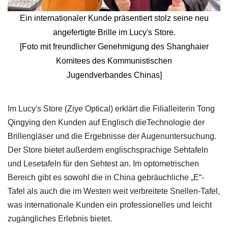
Ein internationaler Kunde präsentiert stolz seine neu
angefertigte Brille im Lucy's Store.
[Foto mit freundlicher Genehmigung des Shanghaier
Komitees des Kommunistischen
Jugendverbandes Chinas]
​Im Lucy's Store (Ziye Optical) erklärt die Filialleiterin Tong
Qingying den Kunden auf Englisch dieTechnologie der
Brillengläser und die Ergebnisse der Augenuntersuchung.
Der Store bietet außerdem englischsprachige Sehtafeln
und Lesetafeln für den Sehtest an. Im optometrischen
Bereich gibt es sowohl die in China gebräuchliche „E“-
Tafel als auch die im Westen weit verbreitete Snellen-Tafel,
was internationale Kunden ein professionelles und leicht
zugängliches Erlebnis bietet.