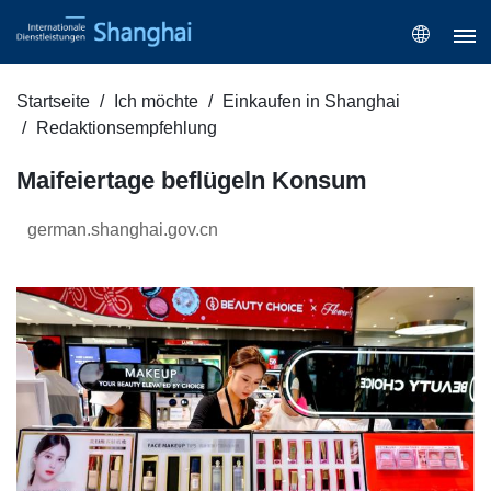
Startseite
Ich möchte
Einkaufen in Shanghai
Redaktionsempfehlung
Maifeiertage beflügeln Konsum
german.shanghai.gov.cn