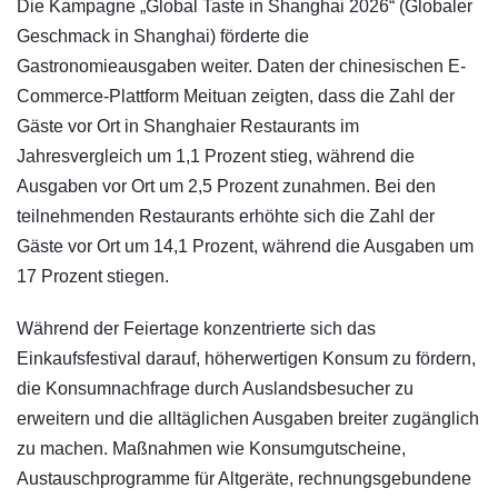
Die Kampagne „Global Taste in Shanghai 2026“ (Globaler
Geschmack in Shanghai) förderte die
Gastronomieausgaben weiter. Daten der chinesischen E-
Commerce-Plattform Meituan zeigten, dass die Zahl der
Gäste vor Ort in Shanghaier Restaurants im
Jahresvergleich um 1,1 Prozent stieg, während die
Ausgaben vor Ort um 2,5 Prozent zunahmen. Bei den
teilnehmenden Restaurants erhöhte sich die Zahl der
Gäste vor Ort um 14,1 Prozent, während die Ausgaben um
17 Prozent stiegen.
Während der Feiertage konzentrierte sich das
Einkaufsfestival darauf, höherwertigen Konsum zu fördern,
die Konsumnachfrage durch Auslandsbesucher zu
erweitern und die alltäglichen Ausgaben breiter zugänglich
zu machen. Maßnahmen wie Konsumgutscheine,
Austauschprogramme für Altgeräte, rechnungsgebundene