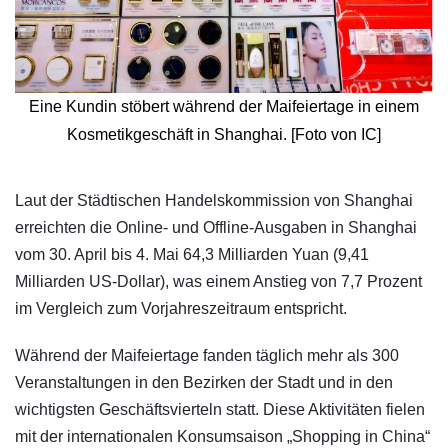
Eine Kundin stöbert während der Maifeiertage in einem
Kosmetikgeschäft in Shanghai. [Foto von IC]
​Laut der Städtischen Handelskommission von Shanghai
erreichten die Online- und Offline-Ausgaben in Shanghai
vom 30. April bis 4. Mai 64,3 Milliarden Yuan (9,41
Milliarden US-Dollar), was einem Anstieg von 7,7 Prozent
im Vergleich zum Vorjahreszeitraum entspricht.
Während der Maifeiertage fanden täglich mehr als 300
Veranstaltungen in den Bezirken der Stadt und in den
wichtigsten Geschäftsvierteln statt. Diese Aktivitäten fielen
mit der internationalen Konsumsaison „Shopping in China“