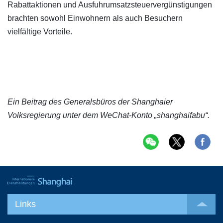
Rabattaktionen und Ausfuhrumsatzsteuervergünstigungen
brachten sowohl Einwohnern als auch Besuchern
vielfältige Vorteile.
Ein Beitrag des Generalsbüros der Shanghaier
Volksregierung unter dem WeChat-Konto „shanghaifabu“.
Links