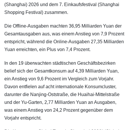
(Shanghai) 2026 und dem 7. Einkaufsfestival (Shanghai
Shopping Festival) zusammen.
Die Offline-Ausgaben machten 36,95 Milliarden Yuan der
Gesamtausgaben aus, was einem Anstieg von 7,9 Prozent
entspricht, während die Online-Ausgaben 27,35 Milliarden
Yuan erreichten, ein Plus von 7,4 Prozent.
In den 19 überwachten städtischen Geschäftsbezirken
belief sich der Gesamtkonsum auf 4,39 Milliarden Yuan,
ein Anstieg von 9,6 Prozent im Vergleich zum Vorjahr.
Davon entfielen auf acht internationale Konsumcluster,
darunter die Nanjing-Oststraße, die Huaihai-Mittelstraße
und der Yu-Garten, 2,77 Milliarden Yuan an Ausgaben,
was einem Anstieg von 24,2 Prozent gegenüber dem
Vorjahr entspricht.