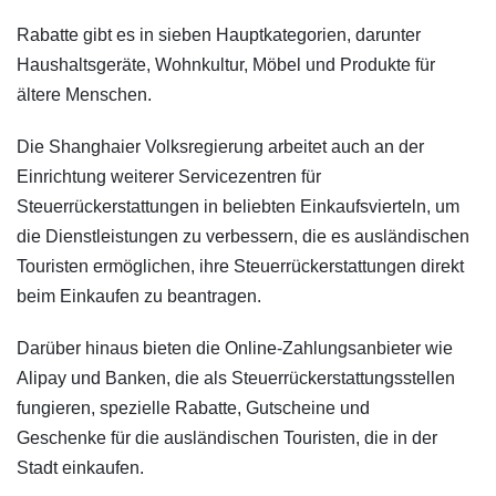
Rabatte gibt es in sieben Hauptkategorien, darunter
Haushaltsgeräte, Wohnkultur, Möbel und Produkte für
ältere Menschen.
Die Shanghaier Volksregierung arbeitet auch an der
Einrichtung weiterer Servicezentren für
Steuerrückerstattungen in beliebten Einkaufsvierteln, um
die Dienstleistungen zu verbessern, die es ausländischen
Touristen ermöglichen, ihre Steuerrückerstattungen direkt
beim Einkaufen zu beantragen.
Darüber hinaus bieten die Online-Zahlungsanbieter wie
Alipay und Banken, die als Steuerrückerstattungsstellen
fungieren, spezielle Rabatte, Gutscheine und
Geschenke für die ausländischen Touristen, die in der
Stadt einkaufen.