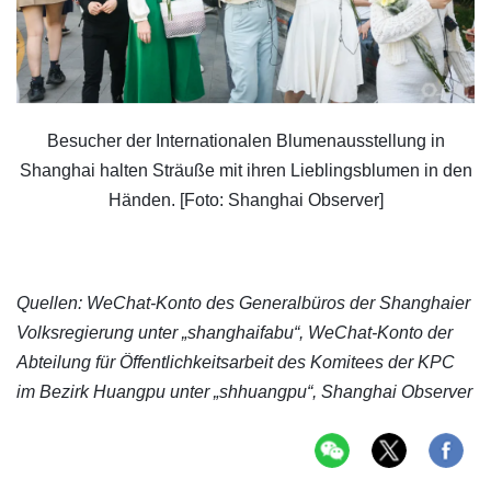
Besucher der Internationalen Blumenausstellung in
Shanghai halten Sträuße mit ihren Lieblingsblumen in den
Händen. [Foto: Shanghai Observer]
Quellen: WeChat-Konto des Generalbüros der Shanghaier
Volksregierung unter „shanghaifabu“, WeChat-Konto der
Abteilung für Öffentlichkeitsarbeit des Komitees der KPC
im Bezirk Huangpu unter „shhuangpu“, Shanghai Observer