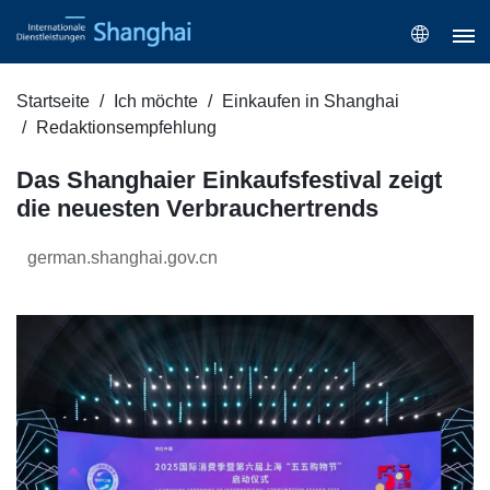
Startseite
Ich möchte
Einkaufen in Shanghai
Redaktionsempfehlung
Das Shanghaier Einkaufsfestival zeigt
die neuesten Verbrauchertrends
german.shanghai.gov.cn