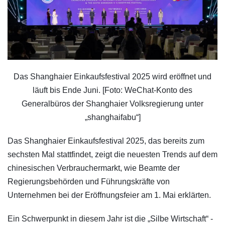
Das Shanghaier Einkaufsfestival 2025 wird eröffnet und
läuft bis Ende Juni. [Foto: WeChat-Konto des
Generalbüros der Shanghaier Volksregierung unter
„shanghaifabu“]
Das Shanghaier Einkaufsfestival 2025, das bereits zum
sechsten Mal stattfindet, zeigt die neuesten Trends auf dem
chinesischen Verbrauchermarkt, wie Beamte der
Regierungsbehörden und Führungskräfte von
Unternehmen bei der Eröffnungsfeier am 1. Mai erklärten.
Ein Schwerpunkt in diesem Jahr ist die „Silbe Wirtschaft“ -