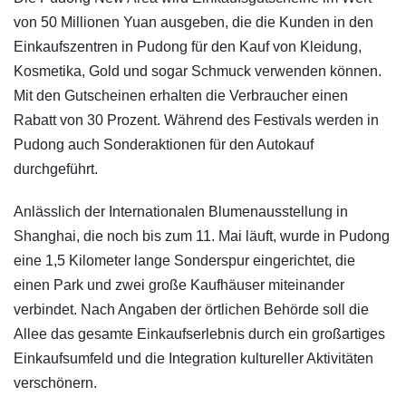
von 50 Millionen Yuan ausgeben, die die Kunden in den
Einkaufszentren in Pudong für den Kauf von Kleidung,
Kosmetika, Gold und sogar Schmuck verwenden können.
Mit den Gutscheinen erhalten die Verbraucher einen
Rabatt von 30 Prozent. Während des Festivals werden in
Pudong auch Sonderaktionen für den Autokauf
durchgeführt.
Anlässlich der Internationalen Blumenausstellung in
Shanghai, die noch bis zum 11. Mai läuft, wurde in Pudong
eine 1,5 Kilometer lange Sonderspur eingerichtet, die
einen Park und zwei große Kaufhäuser miteinander
verbindet. Nach Angaben der örtlichen Behörde soll die
Allee das gesamte Einkaufserlebnis durch ein großartiges
Einkaufsumfeld und die Integration kultureller Aktivitäten
verschönern.