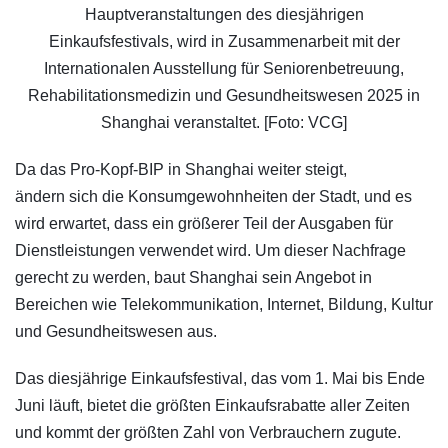
Hauptveranstaltungen des diesjährigen
Einkaufsfestivals, wird in Zusammenarbeit mit der
Internationalen Ausstellung für Seniorenbetreuung,
Rehabilitationsmedizin und Gesundheitswesen 2025 in
Shanghai veranstaltet. [Foto: VCG]
Da das Pro-Kopf-BIP in Shanghai weiter steigt,
ändern sich die Konsumgewohnheiten der Stadt, und es
wird erwartet, dass ein größerer Teil der Ausgaben für
Dienstleistungen verwendet wird. Um dieser Nachfrage
gerecht zu werden, baut Shanghai sein Angebot in
Bereichen wie Telekommunikation, Internet, Bildung, Kultur
und Gesundheitswesen aus.
Das diesjährige Einkaufsfestival, das vom 1. Mai bis Ende
Juni läuft, bietet die größten Einkaufsrabatte aller Zeiten
und kommt der größten Zahl von Verbrauchern zugute.