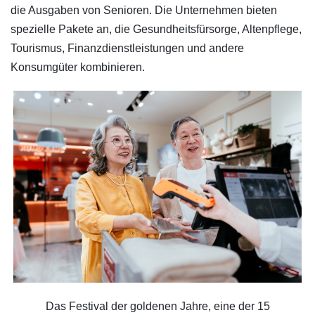
die Ausgaben von Senioren. Die Unternehmen bieten
spezielle Pakete an, die Gesundheitsfürsorge, Altenpflege,
Tourismus, Finanzdienstleistungen und andere
Konsumgüter kombinieren.
Das Festival der goldenen Jahre, eine der 15