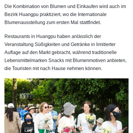
Die Kombination von Blumen und Einkaufen wird auch im
Bezirk Huangpu praktiziert, wo die Internationale
Blumenausstellung zum ersten Mal stattfindet.
Restaurants in Huangpu haben anlässlich der
Veranstaltung Süßigkeiten und Getränke in limitierter
Auflage auf den Markt gebracht, während traditionelle
Lebensmittelmarken Snacks mit Blumenmotiven anbieten,
die Touristen mit nach Hause nehmen können.