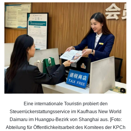
Eine internationale Touristin probiert den
Steuerrückerstattungsservice im Kaufhaus New World
Daimaru im Huangpu-Bezirk von Shanghai aus. [Foto:
Abteilung für Öffentlichkeitsarbeit des Komitees der KPCh