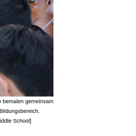
ste bemalen gemeinsam
Bildungsbereich.
iddle School]