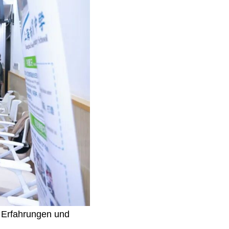
e Erfahrungen und