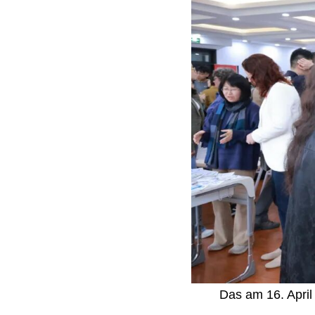
Das am 16. April