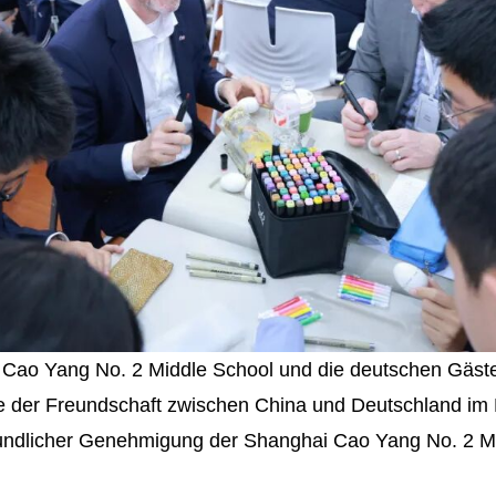
 Cao Yang No. 2 Middle School und die deutschen Gä
e der Freundschaft zwischen China und Deutschland im 
eundlicher Genehmigung der Shanghai Cao Yang No. 2 M