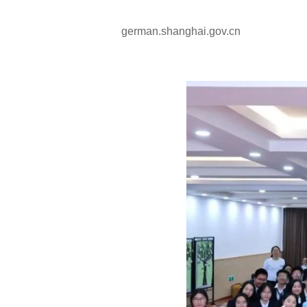
german.shanghai.gov.cn