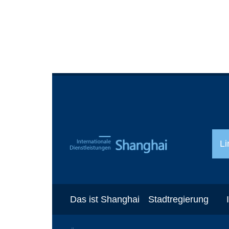
Li
Das ist Shanghai
Stadtregierung