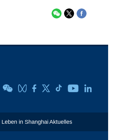
Leben in Shanghai
Aktuelles