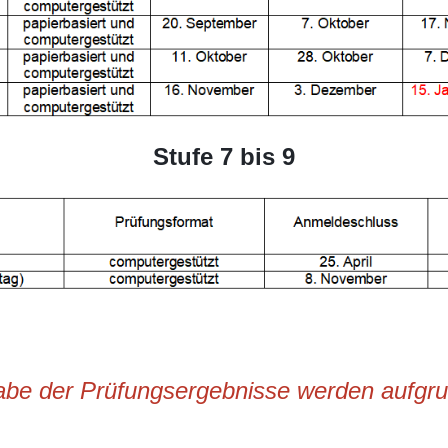
Stufe 7 bis 9
abe der Prüfungsergebnisse werden aufgru