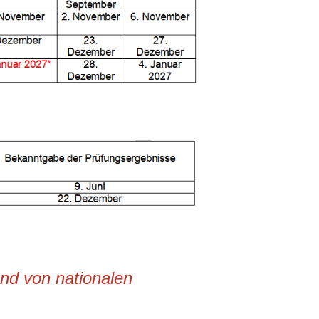
nd von nationalen