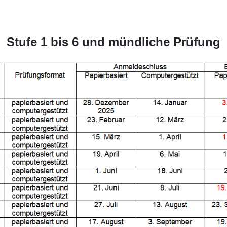
Stufe 1 bis 6 und mündliche Prüfung