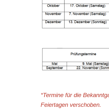
*Termine für die Bekanntg
Feiertagen verschoben.