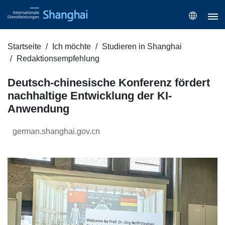
Startseite
Ich möchte
Studieren in Shanghai
Redaktionsempfehlung
Deutsch-chinesische Konferenz fördert
nachhaltige Entwicklung der KI-
Anwendung
german.shanghai.gov.cn