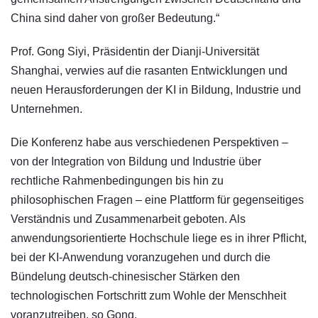
China sind daher von großer Bedeutung.“
Prof. Gong Siyi, Präsidentin der Dianji-Universität
Shanghai, verwies auf die rasanten Entwicklungen und
neuen Herausforderungen der KI in Bildung, Industrie und
Unternehmen.
Die Konferenz habe aus verschiedenen Perspektiven –
von der Integration von Bildung und Industrie über
rechtliche Rahmenbedingungen bis hin zu
philosophischen Fragen – eine Plattform für gegenseitiges
Verständnis und Zusammenarbeit geboten. Als
anwendungsorientierte Hochschule liege es in ihrer Pflicht,
bei der KI-Anwendung voranzugehen und durch die
Bündelung deutsch-chinesischer Stärken den
technologischen Fortschritt zum Wohle der Menschheit
voranzutreiben, so Gong.