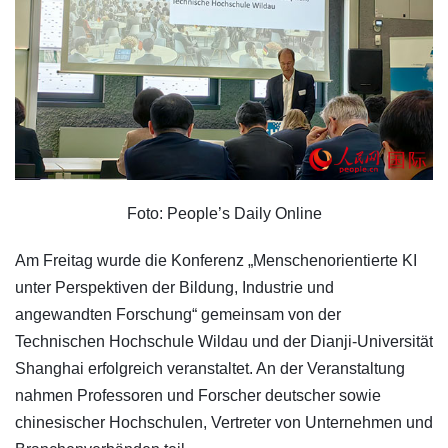
Foto: People’s Daily Online
Am Freitag wurde die Konferenz „Menschenorientierte KI
unter Perspektiven der Bildung, Industrie und
angewandten Forschung“ gemeinsam von der
Technischen Hochschule Wildau und der Dianji-Universität
Shanghai erfolgreich veranstaltet. An der Veranstaltung
nahmen Professoren und Forscher deutscher sowie
chinesischer Hochschulen, Vertreter von Unternehmen und