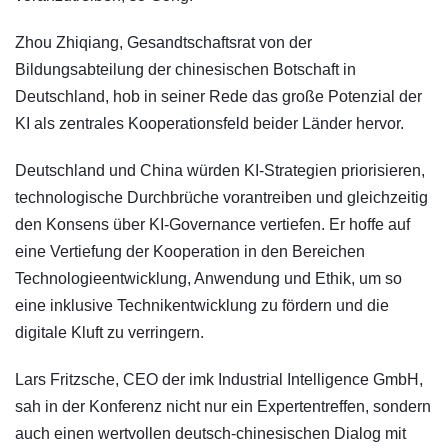
Zhou Zhiqiang, Gesandtschaftsrat von der
Bildungsabteilung der chinesischen Botschaft in
Deutschland, hob in seiner Rede das große Potenzial der
KI als zentrales Kooperationsfeld beider Länder hervor.
Deutschland und China würden KI-Strategien priorisieren,
technologische Durchbrüche vorantreiben und gleichzeitig
den Konsens über KI-Governance vertiefen. Er hoffe auf
eine Vertiefung der Kooperation in den Bereichen
Technologieentwicklung, Anwendung und Ethik, um so
eine inklusive Technikentwicklung zu fördern und die
digitale Kluft zu verringern.
Lars Fritzsche, CEO der imk Industrial Intelligence GmbH,
sah in der Konferenz nicht nur ein Expertentreffen, sondern
auch einen wertvollen deutsch-chinesischen Dialog mit