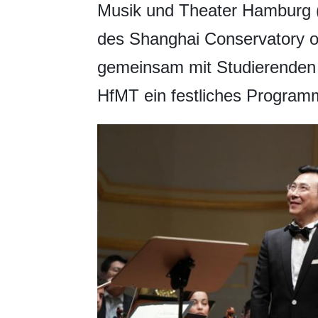
Musik und Theater Hamburg 
des Shanghai Conservatory o
gemeinsam mit Studierenden
HfMT ein festliches Program