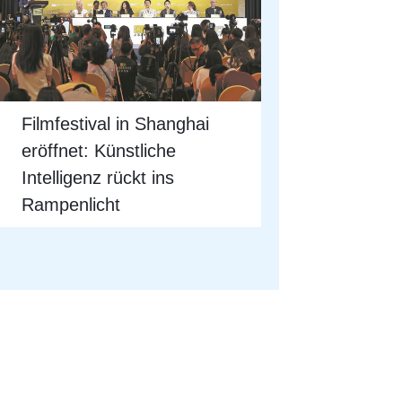
Filmfestival in Shanghai
eröffnet: Künstliche
Intelligenz rückt ins
Rampenlicht