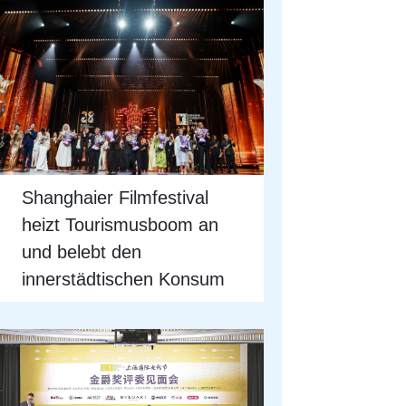
Shanghaier Filmfestival
heizt Tourismusboom an
und belebt den
innerstädtischen Konsum