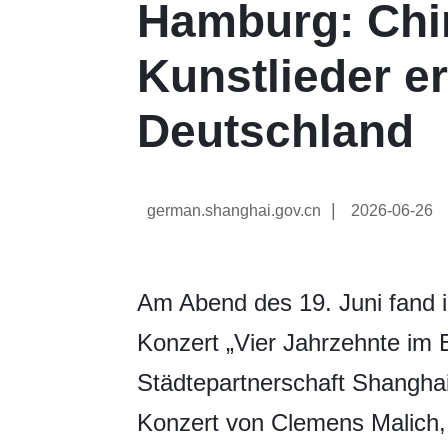
Hamburg: Chi
Kunstlieder er
Deutschland
|
german.shanghai.gov.cn
2026-06-26
Am Abend des 19. Juni fand 
Konzert „Vier Jahrzehnte im 
Städtepartnerschaft Shanghai
Konzert von Clemens Malich,