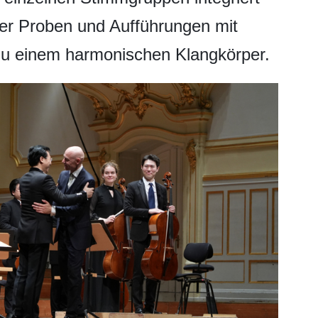
er Proben und Aufführungen mit
 zu einem harmonischen Klangkörper.