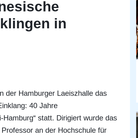
nesische
klingen in
in der Hamburger Laeiszhalle das
Einklang: 40 Jahre
-Hamburg“ statt. Dirigiert wurde das
 Professor an der Hochschule für