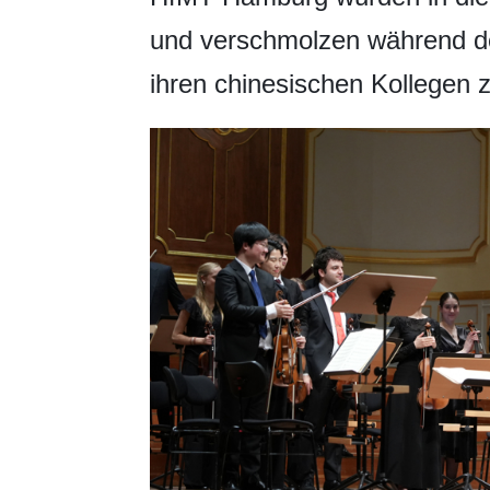
und verschmolzen während d
ihren chinesischen Kollegen