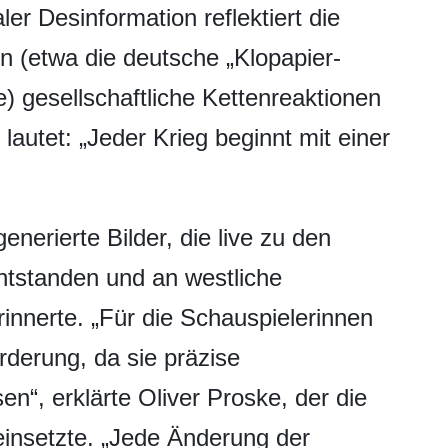
r Desinformation reflektiert die
n (etwa die deutsche „Klopapier-
 gesellschaftliche Kettenreaktionen
lautet: „Jeder Krieg beginnt mit einer
enerierte Bilder, die live zu den
ntstanden und an westliche
innerte. „Für die Schauspielerinnen
rderung, da sie präzise
n“, erklärte Oliver Proske, der die
insetzte. „Jede Änderung der