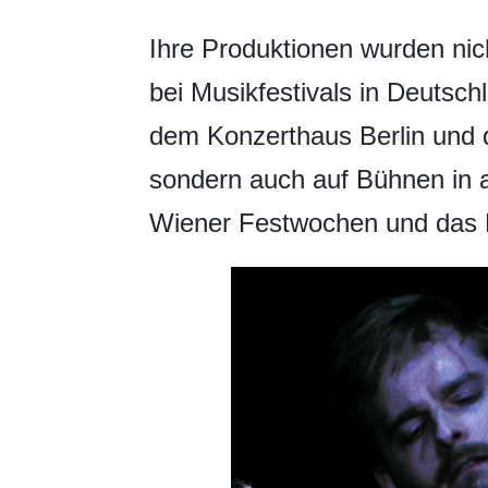
Ihre Produktionen wurden nic
bei Musikfestivals in Deutsch
dem Konzerthaus Berlin und 
sondern auch auf Bühnen in al
Wiener Festwochen und das P