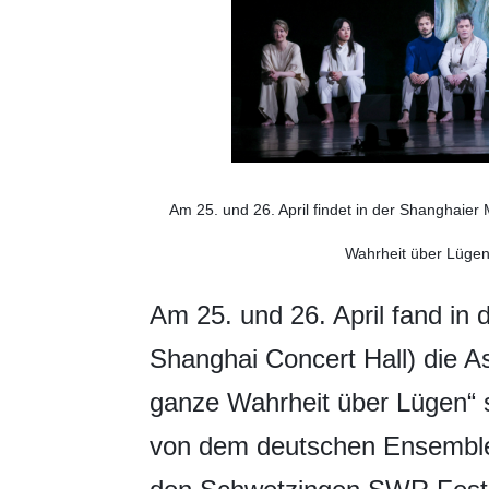
Am 25. und 26. April findet in der Shanghaier
Wahrheit über Lügen“
Am 25. und 26. April fand in 
Shanghai Concert Hall) die A
ganze Wahrheit über Lügen“ s
von dem deutschen Ensemble 