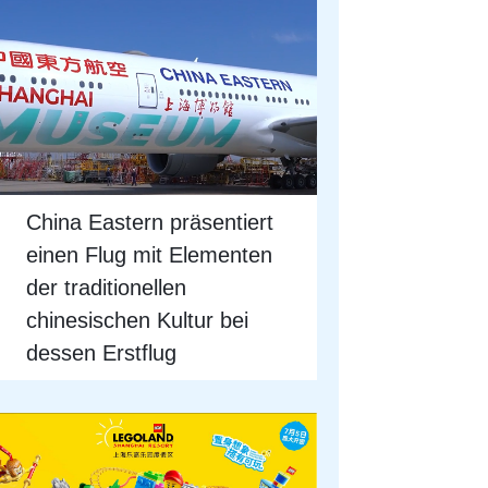
China Eastern präsentiert
einen Flug mit Elementen
der traditionellen
chinesischen Kultur bei
dessen Erstflug