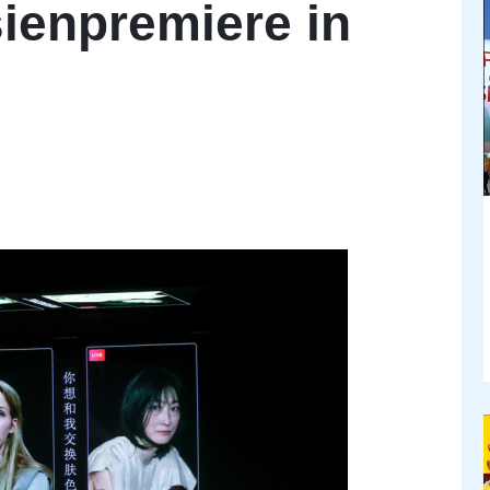
sienpremiere in