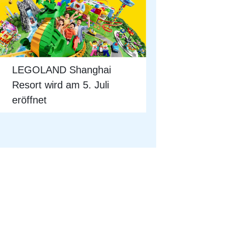
LEGOLAND Shanghai
Resort wird am 5. Juli
eröffnet