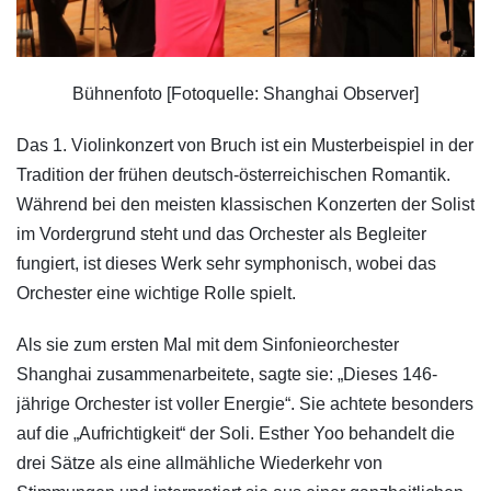
Bühnenfoto [Fotoquelle: Shanghai Observer]
Das 1. Violinkonzert von Bruch ist ein Musterbeispiel in der
Tradition der frühen deutsch-österreichischen Romantik.
Während bei den meisten klassischen Konzerten der Solist
im Vordergrund steht und das Orchester als Begleiter
fungiert, ist dieses Werk sehr symphonisch, wobei das
Orchester eine wichtige Rolle spielt.
Als sie zum ersten Mal mit dem Sinfonieorchester
Shanghai zusammenarbeitete, sagte sie: „Dieses 146-
jährige Orchester ist voller Energie“. Sie achtete besonders
auf die „Aufrichtigkeit“ der Soli. Esther Yoo behandelt die
drei Sätze als eine allmähliche Wiederkehr von