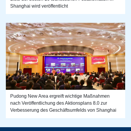
Shanghai wird veröffentlicht
Pudong New Area ergreift wichtige Maßnahmen
nach Veröffentlichung des Aktionsplans 8.0 zur
Verbesserung des Geschäftsumfelds von Shanghai