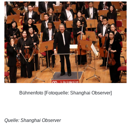
Bühnenfoto [Fotoquelle: Shanghai Observer]
Quelle: Shanghai Observer