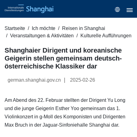
Startseite
Ich möchte
Reisen in Shanghai
Veranstaltungen & Aktivitäten
Kulturelle Aufführungen
Shanghaier Dirigent und koreanische
Geigerin stellen gemeinsam deutsch-
österreichische Klassiker dar
|
german.shanghai.gov.cn
2025-02-26
Am Abend des 22. Februar stellten der Dirigent Yu Long
und die junge Geigerin Esther Yoo gemeinsam das 1.
Violinkonzert in g-Moll des Komponisten und Dirigenten
Max Bruch in der Jaguar-Sinfoniehalle Shanghai dar.