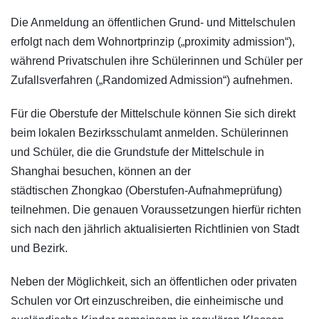
Die Anmeldung an öffentlichen Grund- und Mittelschulen
erfolgt nach dem Wohnortprinzip („proximity admission“),
während Privatschulen ihre Schülerinnen und Schüler per
Zufallsverfahren („Randomized Admission“) aufnehmen.
Für die Oberstufe der Mittelschule können Sie sich direkt
beim lokalen Bezirksschulamt anmelden. Schülerinnen
und Schüler, die die Grundstufe der Mittelschule in
Shanghai besuchen, können an der
städtischen Zhongkao (Oberstufen-Aufnahmeprüfung)
teilnehmen. Die genauen Voraussetzungen hierfür richten
sich nach den jährlich aktualisierten Richtlinien von Stadt
und Bezirk.
Neben der Möglichkeit, sich an öffentlichen oder privaten
Schulen vor Ort einzuschreiben, die einheimische und