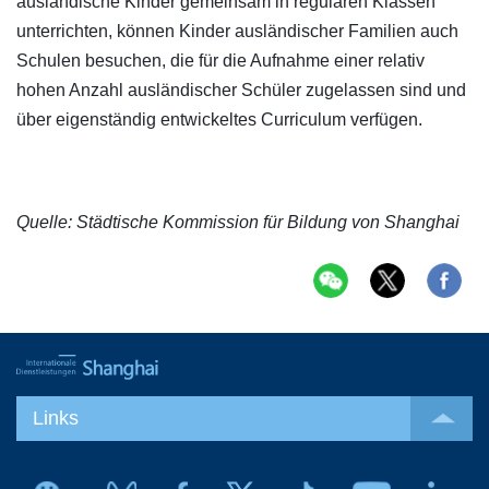
ausländische Kinder gemeinsam in regulären Klassen
unterrichten, können Kinder ausländischer Familien auch
Schulen besuchen, die für die Aufnahme einer relativ
hohen Anzahl ausländischer Schüler zugelassen sind und
über eigenständig entwickeltes Curriculum verfügen.
Quelle: Städtische Kommission für Bildung von Shanghai
Links