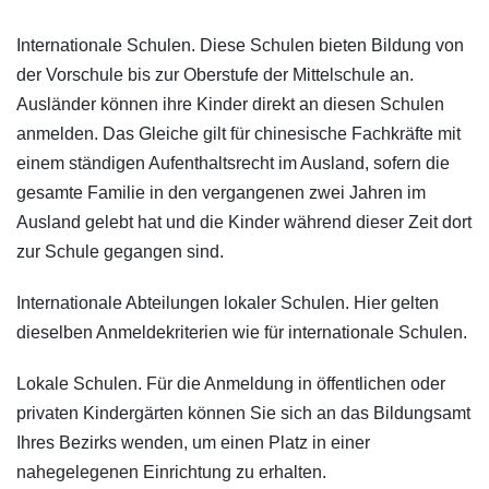
Internationale Schulen. Diese Schulen bieten Bildung von
der Vorschule bis zur Oberstufe der Mittelschule an.
Ausländer können ihre Kinder direkt an diesen Schulen
anmelden. Das Gleiche gilt für chinesische Fachkräfte mit
einem ständigen Aufenthaltsrecht im Ausland, sofern die
gesamte Familie in den vergangenen zwei Jahren im
Ausland gelebt hat und die Kinder während dieser Zeit dort
zur Schule gegangen sind.
Internationale Abteilungen lokaler Schulen. Hier gelten
dieselben Anmeldekriterien wie für internationale Schulen.
Lokale Schulen. Für die Anmeldung in öffentlichen oder
privaten Kindergärten können Sie sich an das Bildungsamt
Ihres Bezirks wenden, um einen Platz in einer
nahegelegenen Einrichtung zu erhalten.