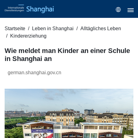
Startseite
Leben in Shanghai
Alltägliches Leben
Kindererziehung
Wie meldet man Kinder an einer Schule
in Shanghai an
german.shanghai.gov.cn