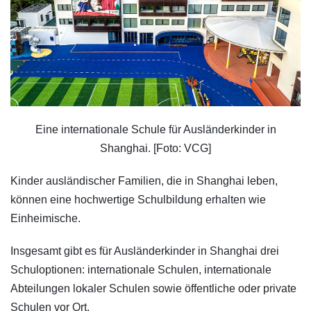
Eine internationale Schule für Ausländerkinder in
Shanghai. [Foto: VCG]
Kinder ausländischer Familien, die in Shanghai leben,
können eine hochwertige Schulbildung erhalten wie
Einheimische.
Insgesamt gibt es für Ausländerkinder in Shanghai drei
Schuloptionen: internationale Schulen, internationale
Abteilungen lokaler Schulen sowie öffentliche oder private
Schulen vor Ort.