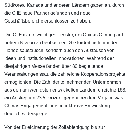
Südkorea, Kanada und anderen Ländern gaben an, durch
die CIIE neue Partner gefunden und neue
Geschäftsbereiche erschlossen zu haben.
Die CIIE ist ein wichtiges Fenster, um Chinas Öffnung auf
hohem Niveau zu beobachten. Sie fördert nicht nur den
Handelsaustausch, sondern auch den Austausch von
Ideen und institutionellen Innovationen. Während der
diesjährigen Messe fanden über 80 begleitende
Veranstaltungen statt, die zahlreiche Kooperationsprojekte
ermöglichten. Die Zahl der teilnehmenden Unternehmen
aus den am wenigsten entwickelten Ländern erreichte 163,
ein Anstieg um 23,5 Prozent gegenüber dem Vorjahr, was
Chinas Engagement für eine inklusive Entwicklung
deutlich widerspiegelt.
Von der Erleichterung der Zollabfertigung bis zur