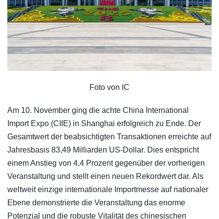
Foto von IC
Am 10. November ging die achte China International
Import Expo (CIIE) in Shanghai erfolgreich zu Ende. Der
Gesamtwert der beabsichtigten Transaktionen erreichte auf
Jahresbasis 83,49 Milliarden US-Dollar. Dies entspricht
einem Anstieg von 4,4 Prozent gegenüber der vorherigen
Veranstaltung und stellt einen neuen Rekordwert dar. Als
weltweit einzige internationale Importmesse auf nationaler
Ebene demonstrierte die Veranstaltung das enorme
Potenzial und die robuste Vitalität des chinesischen