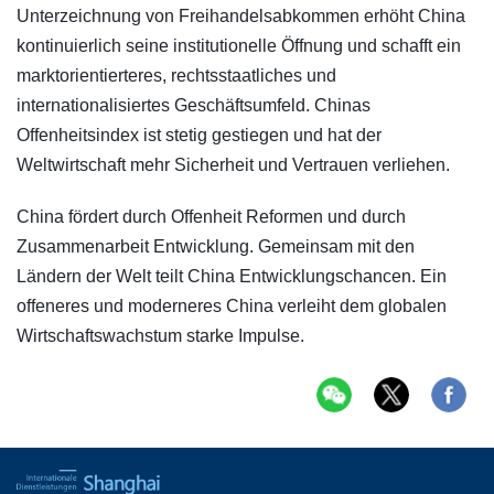
Unterzeichnung von Freihandelsabkommen erhöht China
kontinuierlich seine institutionelle Öffnung und schafft ein
marktorientierteres, rechtsstaatliches und
internationalisiertes Geschäftsumfeld. Chinas
Offenheitsindex ist stetig gestiegen und hat der
Weltwirtschaft mehr Sicherheit und Vertrauen verliehen.
China fördert durch Offenheit Reformen und durch
Zusammenarbeit Entwicklung. Gemeinsam mit den
Ländern der Welt teilt China Entwicklungschancen. Ein
offeneres und moderneres China verleiht dem globalen
Wirtschaftswachstum starke Impulse.