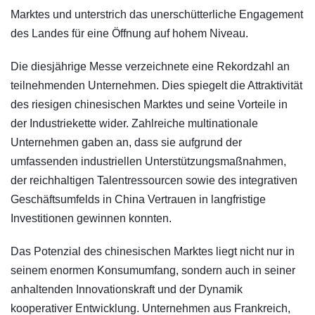
Marktes und unterstrich das unerschütterliche Engagement
des Landes für eine Öffnung auf hohem Niveau.
Die diesjährige Messe verzeichnete eine Rekordzahl an
teilnehmenden Unternehmen. Dies spiegelt die Attraktivität
des riesigen chinesischen Marktes und seine Vorteile in
der Industriekette wider. Zahlreiche multinationale
Unternehmen gaben an, dass sie aufgrund der
umfassenden industriellen Unterstützungsmaßnahmen,
der reichhaltigen Talentressourcen sowie des integrativen
Geschäftsumfelds in China Vertrauen in langfristige
Investitionen gewinnen konnten.
Das Potenzial des chinesischen Marktes liegt nicht nur in
seinem enormen Konsumumfang, sondern auch in seiner
anhaltenden Innovationskraft und der Dynamik
kooperativer Entwicklung. Unternehmen aus Frankreich,