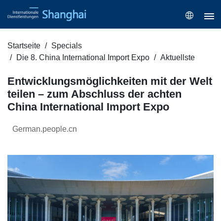
Startseite
Specials
Die 8. China International Import Expo
Aktuellste
Entwicklungsmöglichkeiten mit der Welt
teilen – zum Abschluss der achten
China International Import Expo
German.people.cn