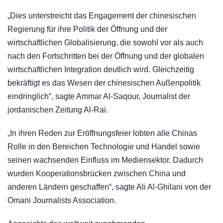
„Dies unterstreicht das Engagement der chinesischen
Regierung für ihre Politik der Öffnung und der
wirtschaftlichen Globalisierung, die sowohl vor als auch
nach den Fortschritten bei der Öffnung und der globalen
wirtschaftlichen Integration deutlich wird. Gleichzeitig
bekräftigt es das Wesen der chinesischen Außenpolitik
eindringlich“, sagte Ammar Al-Saqour, Journalist der
jordanischen Zeitung Al-Rai.
„In ihren Reden zur Eröffnungsfeier lobten alle Chinas
Rolle in den Bereichen Technologie und Handel sowie
seinen wachsenden Einfluss im Mediensektor. Dadurch
wurden Kooperationsbrücken zwischen China und
anderen Ländern geschaffen“, sagte Ali Al-Ghilani von der
Omani Journalists Association.