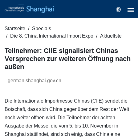
Startseite
Specials
Die 8. China International Import Expo
Aktuellste
Teilnehmer: CIIE signalisiert Chinas
Versprechen zur weiteren Öffnung nach
außen
german.shanghai.gov.cn
Die Internationale Importmesse Chinas (CIIE) sendet die
Botschaft, dass sich China gegenüber dem Rest der Welt
noch weiter öffnen wird. Die Teilnehmer der achten
Ausgabe der Messe, die vom 5. bis 10. November in
Shanghai stattfindet, sind sich einig, dass China eine